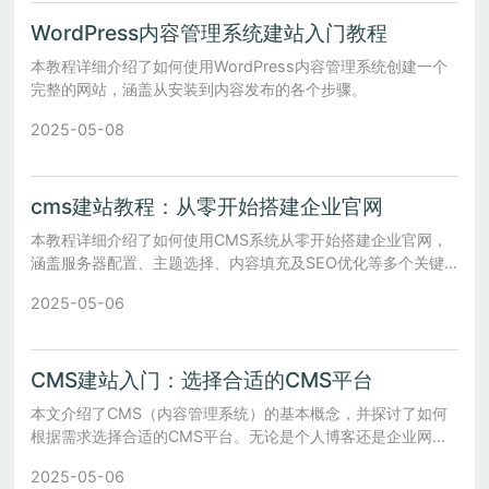
WordPress内容管理系统建站入门教程
本教程详细介绍了如何使用WordPress内容管理系统创建一个
完整的网站，涵盖从安装到内容发布的各个步骤。
2025-05-08
cms建站教程：从零开始搭建企业官网
本教程详细介绍了如何使用CMS系统从零开始搭建企业官网，
涵盖服务器配置、主题选择、内容填充及SEO优化等多个关键
环节。
2025-05-06
CMS建站入门：选择合适的CMS平台
本文介绍了CMS（内容管理系统）的基本概念，并探讨了如何
根据需求选择合适的CMS平台。无论是个人博客还是企业网
站，都能找到适合自己的CMS解决方案。
2025-05-06