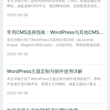
本文详细介绍了如何利用内容管理系统（CMS）快速搭建企业
网站，涵盖选择CMS平台、规划网站结构、安装配置及优化推
广等多个方面。
2025-05-09
常用CMS选择指南：WordPress与其他CMS对比分析
本文详细介绍了WordPress与其他主流CMS（如Joomla、
Drupal、Magento和Shopify）之间的对比，帮助您根据实际
需求选择最适合的内容管理系统。
2025-05-09
WordPress主题定制与插件使用详解
本文详细介绍了WordPress主题定制与插件使用的技巧，帮助
开发者打造功能齐全、美观大方的网站。涵盖主题设计要点、插
件分类及其应用注意事项等内容。
2025-05-08