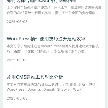
如何选择合适的CMS进行网站构建
本文探讨了如何根据功能需求、技术水平、预算限制等因素选择
合适的CMS系统进行网站构建，提供了一份全面的参考指南。
2025-05-08
WordPress插件使用技巧提升建站效率
本文分享了如何通过使用WordPress插件来提升建站效率的技
巧，涵盖SEO优化、性能提升、安全增强等多个方面。
2025-05-08
常用CMS建站工具对比分析
本文对当前主流的CMS建站工具进行了详细对比分析，包括
WordPress、Joomla、Drupal、Shopify、Wix和
Squarespace，帮助用户根据需求选择最合适的解决方案。
2025-05-08