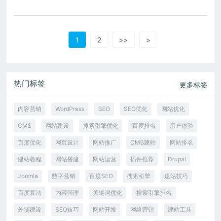
1
2
>>
>
热门标签
更多标签
内容营销
WordPress
SEO
SEO优化
网站优化
CMS
网站建设
搜索引擎优化
百度排名
用户体验
百度优化
网页设计
网站推广
CMS建站
网站排名
建站教程
网站搭建
网站运营
插件推荐
Drupal
Joomla
数字营销
百度SEO
搜索引擎
建站技巧
百度算法
内容管理
关键词优化
搜索引擎排名
外链建设
SEO技巧
网站开发
网络营销
建站工具