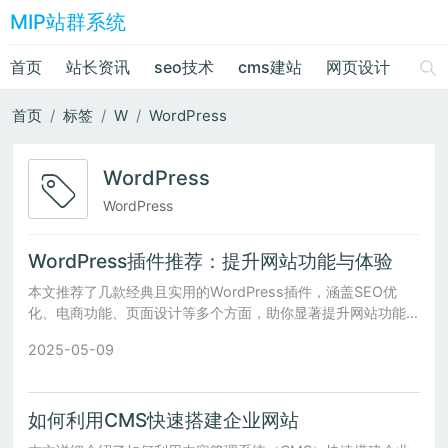
MIP站群系统
首页
站长资讯
seo技术
cms建站
网页设计
绘画
首页
标签
W
WordPress
WordPress
WordPress
WordPress插件推荐：提升网站功能与体验
本文推荐了几款经典且实用的WordPress插件，涵盖SEO优
化、电商功能、页面设计等多个方面，助你显著提升网站功能与
用户体验。
2025-05-09
如何利用CMS快速搭建企业网站