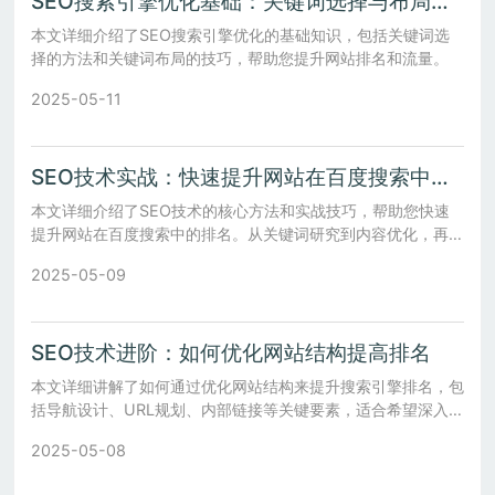
SEO搜索引擎优化基础：关键词选择与布局技巧
本文详细介绍了SEO搜索引擎优化的基础知识，包括关键词选
择的方法和关键词布局的技巧，帮助您提升网站排名和流量。
2025-05-11
SEO技术实战：快速提升网站在百度搜索中的排名
本文详细介绍了SEO技术的核心方法和实战技巧，帮助您快速
提升网站在百度搜索中的排名。从关键词研究到内容优化，再到
用户体验提升，全面覆盖SEO的关键步骤。
2025-05-09
SEO技术进阶：如何优化网站结构提高排名
本文详细讲解了如何通过优化网站结构来提升搜索引擎排名，包
括导航设计、URL规划、内部链接等关键要素，适合希望深入了
解SEO技术的读者。
2025-05-08