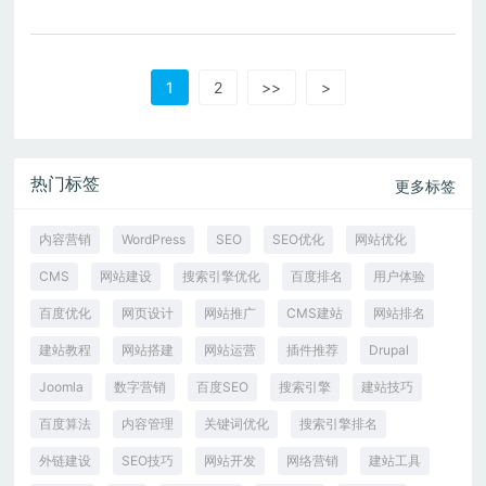
1
2
>>
>
热门标签
更多标签
内容营销
WordPress
SEO
SEO优化
网站优化
CMS
网站建设
搜索引擎优化
百度排名
用户体验
百度优化
网页设计
网站推广
CMS建站
网站排名
建站教程
网站搭建
网站运营
插件推荐
Drupal
Joomla
数字营销
百度SEO
搜索引擎
建站技巧
百度算法
内容管理
关键词优化
搜索引擎排名
外链建设
SEO技巧
网站开发
网络营销
建站工具