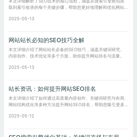
本文详细解析了SEO技术的核心流程，涵盖从搜索引擎爬虫抓
取到索引收录的每个关键步骤，帮助您更好地理解和优化网站表
现。
2025-05-13
网站站长必知的SEO技巧全解
本文详细介绍了网站站长必备的SEO技巧，涵盖关键词研究、
内容创作、技术优化等多个方面，助你提升网站排名与流量。
2025-05-13
站长资讯：如何提升网站SEO排名
本文详细介绍了如何通过高质量内容创作、关键词研究与布局、
网站结构优化等多种方法提升网站SEO排名，帮助您吸引更多
流量。
2025-05-12