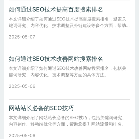
如何通过SEO技术提高百度搜索排名
本文详细介绍了如何通过SEO技术提高百度搜索排名，涵盖关
键词研究、内容优化、技术调整及外链建设等多个方面，帮助您
制定全面有效的优化策略。
2025-05-07
如何通过SEO技术改善网站搜索排名
本文详细介绍了如何通过SEO技术改善网站搜索排名，包括关
键词研究、内容优化、技术调整等方面的具体方法。
2025-05-06
网站站长必备的SEO技巧
本文详细介绍了网站站长必备的SEO技巧，包括关键词研究、
内容创作、移动端优化等方面，帮助您提升网站流量和排名。
2025-05-06