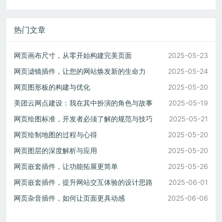
热门文章
网页画布尺寸，从零开始构建完美页面
2025-05-23
网页滤镜插件，让您的网站焕发新的生命力
2025-05-24
网页图形板的构建与优化
2025-05-20
美团云网点建设：我在其中扮演的角色与故事
2025-05-19
网页绘图标准，开发者必须了解的规范与技巧
2025-05-21
网页绘制地图的过程与心得
2025-05-20
网页图层的深度解析与应用
2025-05-20
网页嵌套插件，让功能拓展更简单
2025-05-26
网页嵌套插件，提升网站交互体验的设计思路
2025-06-01
网页杂音插件，如何让页面更具动感
2025-06-06