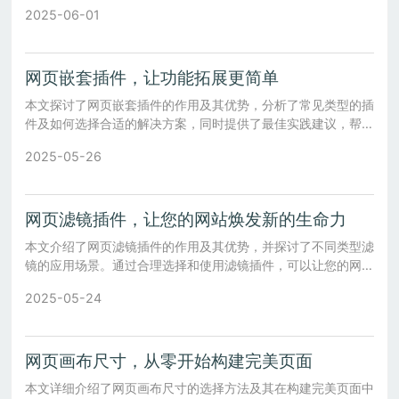
2025-06-01
网页嵌套插件，让功能拓展更简单
本文探讨了网页嵌套插件的作用及其优势，分析了常见类型的插
件及如何选择合适的解决方案，同时提供了最佳实践建议，帮助
开发者更好地利用这一技术实现功能扩展。
2025-05-26
网页滤镜插件，让您的网站焕发新的生命力
本文介绍了网页滤镜插件的作用及其优势，并探讨了不同类型滤
镜的应用场景。通过合理选择和使用滤镜插件，可以让您的网站
更加吸引人，同时提升整体用户体验。
2025-05-24
网页画布尺寸，从零开始构建完美页面
本文详细介绍了网页画布尺寸的选择方法及其在构建完美页面中