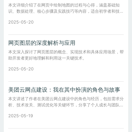
本文详细介绍了在网页中绘制地图的过程与心得，涵盖基础知
识、数据处理、核心步骤及实践技巧等内容，适合初学者和技术
爱好者阅读。
2025-05-20
网页图层的深度解析与应用
本文深入探讨了网页图层的概念、实现技术和具体应用场景，帮
助开发者更好地理解和利用这一关键技术。
2025-05-20
美团云网点建设：我在其中扮演的角色与故事
本文讲述了作者在美团云网点建设中的角色与经历，包括需求分
析、技术攻关、测试优化等关键环节，分享了个人成长与团队合
作的经验。
2025-05-19