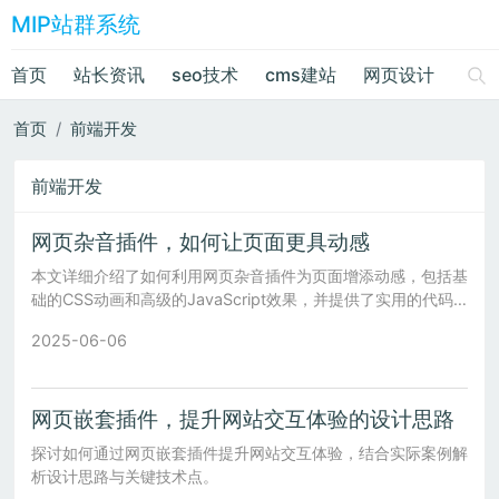
MIP站群系统
首页
站长资讯
seo技术
cms建站
网页设计
绘画
首页
前端开发
前端开发
网页杂音插件，如何让页面更具动感
本文详细介绍了如何利用网页杂音插件为页面增添动感，包括基
础的CSS动画和高级的JavaScript效果，并提供了实用的代码
示例和注意事项。
2025-06-06
网页嵌套插件，提升网站交互体验的设计思路
探讨如何通过网页嵌套插件提升网站交互体验，结合实际案例解
析设计思路与关键技术点。