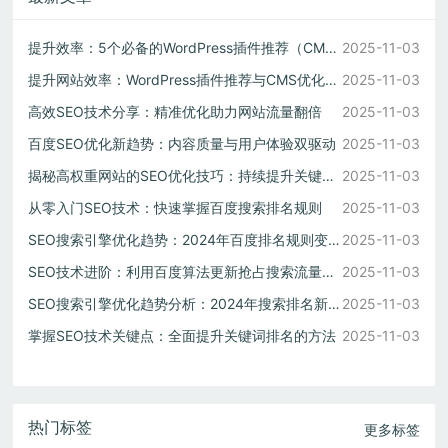
提升效率：5个必备的WordPress插件推荐（CMS建站必备）
2025-11-03
提升网站效率：WordPress插件推荐与CMS优化策略
2025-11-03
高效SEO技术分享：精准优化助力网站流量翻倍
2025-11-03
百度SEO优化新趋势：内容质量与用户体验双驱动
2025-11-03
揭秘高权重网站的SEO优化技巧：持续提升关键词排名
2025-11-03
从零入门SEO技术：快速掌握百度搜索排名规则
2025-11-03
SEO搜索引擎优化趋势：2024年百度排名规则变化应对方案
2025-11-03
SEO技术进阶：利用百度算法更新抢占搜索流量先机
2025-11-03
SEO搜索引擎优化趋势分析：2024年搜索排名新规则解读
2025-11-03
掌握SEO技术关键点：全面提升关键词排名的方法
2025-11-03
热门标签
更多标签