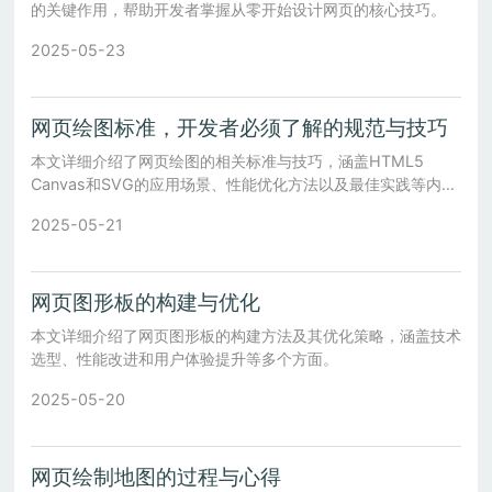
的关键作用，帮助开发者掌握从零开始设计网页的核心技巧。
2025-05-23
网页绘图标准，开发者必须了解的规范与技巧
本文详细介绍了网页绘图的相关标准与技巧，涵盖HTML5
Canvas和SVG的应用场景、性能优化方法以及最佳实践等内
容，旨在帮助开发者全面掌握网页绘图技能。
2025-05-21
网页图形板的构建与优化
本文详细介绍了网页图形板的构建方法及其优化策略，涵盖技术
选型、性能改进和用户体验提升等多个方面。
2025-05-20
网页绘制地图的过程与心得