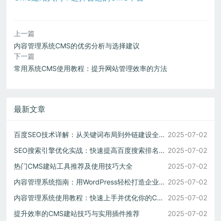
上一篇
内容管理系统CMS的优劣分析与选择建议
下一篇
常用系统CMS使用教程：提升网站管理效率的方法
最新文章
百度SEO技术详解：从关键词布局到外链建设全攻略
2025-07-02
SEO搜索引擎优化实战：快速提高百度搜索排名方法大全
2025-07-02
热门CMS建站工具推荐及使用技巧大全
2025-07-02
内容管理系统指南：用WordPress轻松打造企业官网
2025-07-02
内容管理系统使用教程：快速上手并优化你的CMS网站
2025-07-02
提升效率的CMS建站技巧与实用插件推荐
2025-07-02