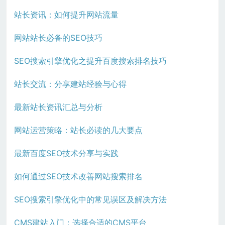
站长资讯：如何提升网站流量
网站站长必备的SEO技巧
SEO搜索引擎优化之提升百度搜索排名技巧
站长交流：分享建站经验与心得
最新站长资讯汇总与分析
网站运营策略：站长必读的几大要点
最新百度SEO技术分享与实践
如何通过SEO技术改善网站搜索排名
SEO搜索引擎优化中的常见误区及解决方法
CMS建站入门：选择合适的CMS平台