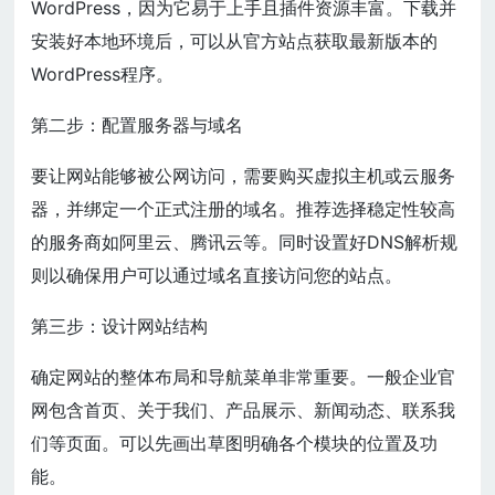
WordPress，因为它易于上手且插件资源丰富。下载并
安装好本地环境后，可以从官方站点获取最新版本的
WordPress程序。
第二步：配置服务器与域名
要让网站能够被公网访问，需要购买虚拟主机或云服务
器，并绑定一个正式注册的域名。推荐选择稳定性较高
的服务商如阿里云、腾讯云等。同时设置好DNS解析规
则以确保用户可以通过域名直接访问您的站点。
第三步：设计网站结构
确定网站的整体布局和导航菜单非常重要。一般企业官
网包含首页、关于我们、产品展示、新闻动态、联系我
们等页面。可以先画出草图明确各个模块的位置及功
能。