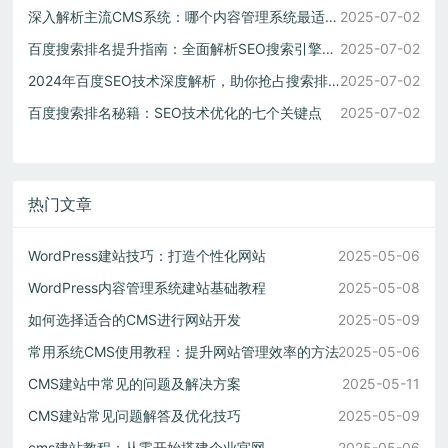
深入解析主流CMS系统：哪个内容管理系统最适合你的项目
2025-07-02
百度搜索排名提升指南：全面解析SEO搜索引擎优化策略
2025-07-02
2024年百度SEO技术深度解析，助你抢占搜索排名前列
2025-07-02
百度搜索排名秘籍：SEO技术优化的七个关键点
2025-07-02
热门文章
WordPress建站技巧：打造个性化网站
2025-05-06
WordPress内容管理系统建站基础教程
2025-05-08
如何选择适合的CMS进行网站开发
2025-05-09
常用系统CMS使用教程：提升网站管理效率的方法
2025-05-06
CMS建站中常见的问题及解决方案
2025-05-11
CMS建站常见问题解答及优化技巧
2025-05-09
cms建站教程：从零开始搭建企业官网
2025-05-06