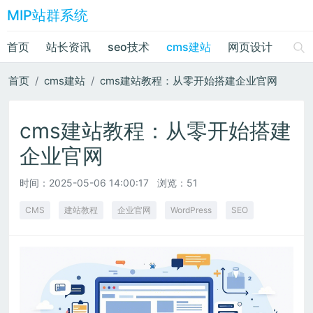
MIP站群系统
首页
站长资讯
seo技术
cms建站
网页设计
绘画
首页
cms建站
cms建站教程：从零开始搭建企业官网
cms建站教程：从零开始搭建
企业官网
时间：
2025-05-06 14:00:17
浏览：51
CMS
建站教程
企业官网
WordPress
SEO