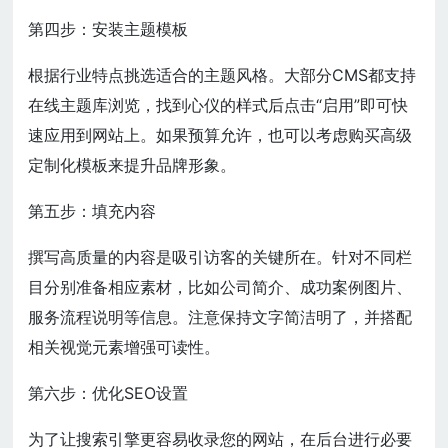
第四步：安装主题模板
根据行业特点挑选适合的主题风格。大部分CMS都支持
在线主题库浏览，找到心仪的样式后点击“启用”即可快
速应用到网站上。如果预算允许，也可以考虑购买高级
定制化模板来提升品牌形象。
第五步：填充内容
撰写高质量的内容是吸引访客的关键所在。针对不同栏
目分别准备相应素材，比如公司简介、成功案例图片、
服务流程说明等信息。注意保持文字简洁明了，并搭配
相关视觉元素增强可读性。
第六步：优化SEO设置
为了让搜索引擎更容易收录您的网站，在后台进行必要