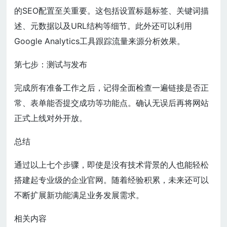
的SEO配置至关重要。这包括设置标题标签、关键词描
述、元数据以及URL结构等细节。此外还可以利用
Google Analytics工具跟踪流量来源分析效果。
第七步：测试与发布
完成所有准备工作之后，记得全面检查一遍链接是否正
常、表单能否提交成功等功能点。确认无误后再将网站
正式上线对外开放。
总结
通过以上七个步骤，即使是没有技术背景的人也能轻松
搭建起专业级的企业官网。随着经验积累，未来还可以
不断扩展新功能满足业务发展需求。
相关内容