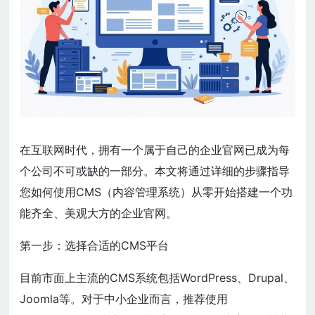
在互联网时代，拥有一个属于自己的企业官网已成为每
个公司不可或缺的一部分。本文将通过详细的步骤指导
您如何使用CMS（内容管理系统）从零开始搭建一个功
能齐全、美观大方的企业官网。
第一步：选择合适的CMS平台
目前市面上主流的CMS系统包括WordPress、Drupal、
Joomla等。对于中小企业而言，推荐使用