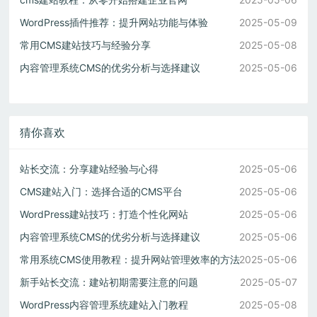
WordPress插件推荐：提升网站功能与体验
2025-05-09
常用CMS建站技巧与经验分享
2025-05-08
内容管理系统CMS的优劣分析与选择建议
2025-05-06
猜你喜欢
站长交流：分享建站经验与心得
2025-05-06
CMS建站入门：选择合适的CMS平台
2025-05-06
WordPress建站技巧：打造个性化网站
2025-05-06
内容管理系统CMS的优劣分析与选择建议
2025-05-06
常用系统CMS使用教程：提升网站管理效率的方法
2025-05-06
新手站长交流：建站初期需要注意的问题
2025-05-07
WordPress内容管理系统建站入门教程
2025-05-08