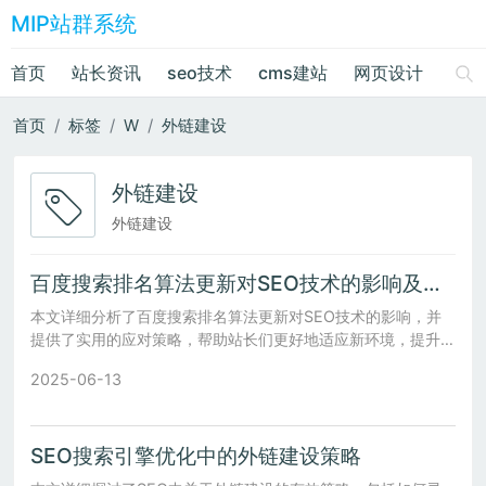
MIP站群系统
首页
站长资讯
seo技术
cms建站
网页设计
绘画
首页
标签
W
外链建设
外链建设
外链建设
百度搜索排名算法更新对SEO技术的影响及应对策略
本文详细分析了百度搜索排名算法更新对SEO技术的影响，并
提供了实用的应对策略，帮助站长们更好地适应新环境，提升网
站排名。
2025-06-13
SEO搜索引擎优化中的外链建设策略