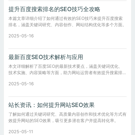
提升百度搜索排名的SEO技巧全攻略
本篇文章详细介绍了如何通过有效的SEO技巧来提升百度搜索
排名，涵盖关键词研究、内容创作、网站结构优化等多个方面。
2025-05-16
最新百度SEO技术解析与应用
本文详细解析了百度SEO的最新技术要点，涵盖关键词优化、
技术实施、内容策略等方面，助力网站运营者有效提升搜索排
名。
2025-05-16
站长资讯：如何提升网站SEO效果
了解如何通过关键词研究、高质量内容创作和技术优化等方式有
效提升网站的SEO效果，吸引更多潜在客户并提高转化率。
2025-05-11