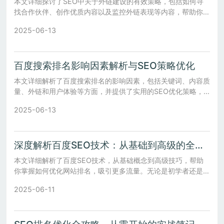
本文详细探讨了SEO中关于外链建设的有效策略，包括如何寻
找合作伙伴、创作优质内容以及监控外链表现等内容，帮助你提
升网站排名。
2025-06-13
百度搜索排名影响因素解析与SEO策略优化
本文详细解析了百度搜索排名的影响因素，包括关键词、内容质
量、外链和用户体验等方面，并提供了实用的SEO优化策略，
帮助您提升网站排名。
2025-06-13
深度解析百度SEO技术：从基础到高级的全面指南
本文详细解析了百度SEO技术，从基础概念到高级技巧，帮助
你掌握如何优化网站排名，吸引更多流量。无论是初学者还是进
阶玩家，都能从中受益。
2025-06-11