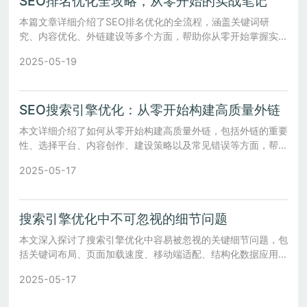
SEO排名优化全攻略，从零开始的实战笔记
本篇文章详细介绍了SEO排名优化的全流程，涵盖关键词研
究、内容优化、外链建设等多个方面，帮助你从零开始掌握实战
技巧。
2025-05-19
SEO搜索引擎优化：从零开始构建高质量外链
本文详细介绍了如何从零开始构建高质量外链，包括外链的重要
性、选择平台、内容创作、建设策略以及常见错误等方面，帮助
网站提升搜索引擎排名。
2025-05-17
搜索引擎优化中不可忽视的细节问题
本文深入探讨了搜索引擎优化中容易被忽视的关键细节问题，包
括关键词布局、页面加载速度、移动端适配、结构化数据应用等
方面，帮助您全面提升网站的SEO效果。
2025-05-17