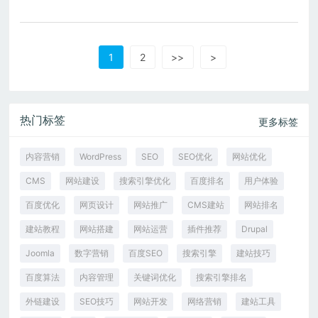
1
2
>>
>
热门标签
更多标签
内容营销
WordPress
SEO
SEO优化
网站优化
CMS
网站建设
搜索引擎优化
百度排名
用户体验
百度优化
网页设计
网站推广
CMS建站
网站排名
建站教程
网站搭建
网站运营
插件推荐
Drupal
Joomla
数字营销
百度SEO
搜索引擎
建站技巧
百度算法
内容管理
关键词优化
搜索引擎排名
外链建设
SEO技巧
网站开发
网络营销
建站工具