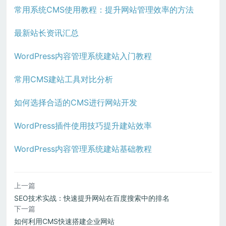
常用系统CMS使用教程：提升网站管理效率的方法
最新站长资讯汇总
WordPress内容管理系统建站入门教程
常用CMS建站工具对比分析
如何选择合适的CMS进行网站开发
WordPress插件使用技巧提升建站效率
WordPress内容管理系统建站基础教程
上一篇
SEO技术实战：快速提升网站在百度搜索中的排名
下一篇
如何利用CMS快速搭建企业网站