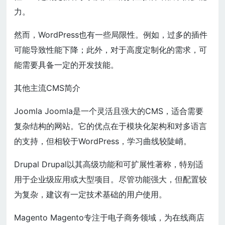
力。
然而，WordPress也有一些局限性。例如，过多的插件
可能导致性能下降；此外，对于高度定制化的需求，可
能需要具备一定的开发技能。
其他主流CMS简介
Joomla Joomla是一个灵活且强大的CMS，适合需要
复杂结构的网站。它的优点在于模块化架构和对多语言
的支持，但相较于WordPress，学习曲线较陡峭。
Drupal Drupal以其高级功能和可扩展性著称，特别适
用于企业级应用或大型项目。尽管功能强大，但配置较
为复杂，建议有一定技术基础的用户使用。
Magento Magento专注于电子商务领域，为在线商店