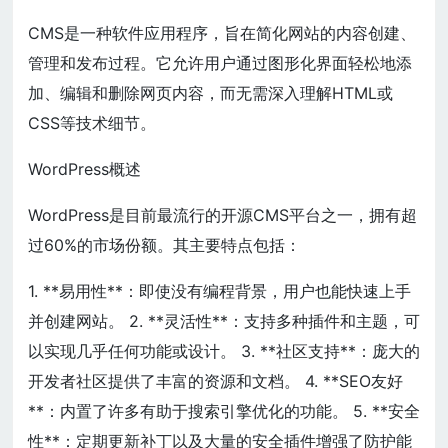
CMS是一种软件应用程序，旨在简化网站的内容创建、
管理和发布过程。它允许用户通过图形化界面轻松地添
加、编辑和删除网页内容，而无需深入理解HTML或
CSS等技术细节。
WordPress概述
WordPress是目前最流行的开源CMS平台之一，拥有超
过60%的市场份额。其主要特点包括：
1. **易用性**：即使没有编程背景，用户也能快速上手
并创建网站。 2. **灵活性**：支持多种插件和主题，可
以实现几乎任何功能或设计。 3. **社区支持**：庞大的
开发者社区提供了丰富的资源和文档。 4. **SEO友好
**：内置了许多有助于搜索引擎优化的功能。 5. **安全
性**：定期更新补丁以及大量的安全插件增强了防护能