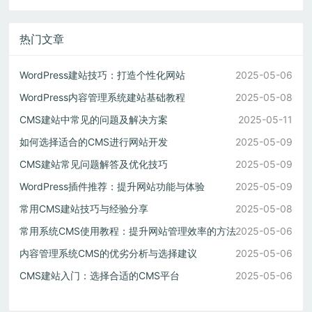
热门文章
WordPress建站技巧：打造个性化网站
2025-05-06
WordPress内容管理系统建站基础教程
2025-05-08
CMS建站中常见的问题及解决方案
2025-05-11
如何选择适合的CMS进行网站开发
2025-05-09
CMS建站常见问题解答及优化技巧
2025-05-09
WordPress插件推荐：提升网站功能与体验
2025-05-09
常用CMS建站技巧与经验分享
2025-05-08
常用系统CMS使用教程：提升网站管理效率的方法
2025-05-06
内容管理系统CMS的优劣分析与选择建议
2025-05-06
CMS建站入门：选择合适的CMS平台
2025-05-06