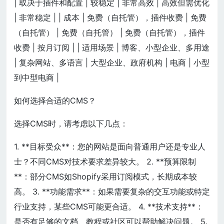
| 取决于插件和配置 | 较稳定 | 非常高效 | 高效但需优化
| 非常稳定 | | 成本 | 免费（自托管），插件收费 | 免费
（自托管） | 免费（自托管） | 免费（自托管），插件
收费 | 按月订阅 | | 适用场景 | 博客、小型企业、多用途
| 复杂网站、多语言 | 大型企业、政府机构 | 电商 | 小型
到中型电商 |
如何选择合适的CMS？
选择CMS时，请考虑以下几点：
1. **目标受众**：您的网站是面向普通用户还是专业人
士？不同CMS对技术要求差异较大。 2. **预算限制
**：部分CMS如Shopify采用订阅模式，长期成本较
高。 3. **功能需求**：如果需要复杂的交互功能或特定
行业支持，某些CMS可能更合适。 4. **技术支持**：
是否有足够的文档、教程或社区可以帮助解决问题。 5.