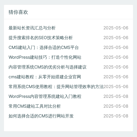
猜你喜欢
最新站长资讯汇总与分析
2025-05-06
提升搜索排名的SEO技术策略分析
2025-05-06
CMS建站入门：选择合适的CMS平台
2025-05-06
WordPress建站技巧：打造个性化网站
2025-05-06
内容管理系统CMS的优劣分析与选择建议
2025-05-06
cms建站教程：从零开始搭建企业官网
2025-05-06
常用系统CMS使用教程：提升网站管理效率的方法
2025-05-06
WordPress内容管理系统建站入门教程
2025-05-08
常用CMS建站工具对比分析
2025-05-08
如何选择合适的CMS进行网站开发
2025-05-08