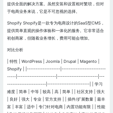
提供全面的解决方案。虽然安装和设置相对繁琐，但对
于电商业务来说，它是不可忽视的选择。
Shopify Shopify是一款专为电商设计的SaaS型CMS，
提供简单直观的操作体验和一体化的服务。它非常适合
初创商家，但随着业务增长，费用可能会增加。
对比分析
| 特性 | WordPress | Joomla | Drupal | Magento |
Shopify | |-------------------|-------------------------
-----|----------------------|-----------------------|---
----------------------|------------------------| | 学习
难度 | 简单 | 中等 | 较高 | 高 | 简单 | | 社区支持 | 强大
| 良好 | 强大 | 专业 | 官方支持 | | 插件/扩展数量 | 最丰
富 | 丰富 | 适中 | 专门针对电商 | 内置功能有限 | | 性能