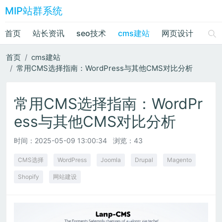
MIP站群系统
首页
站长资讯
seo技术
cms建站
网页设计
绘画
首页
cms建站
常用CMS选择指南：WordPress与其他CMS对比分析
常用CMS选择指南：WordPr
ess与其他CMS对比分析
时间：
2025-05-09 13:00:34
浏览：43
CMS选择
WordPress
Joomla
Drupal
Magento
Shopify
网站建设