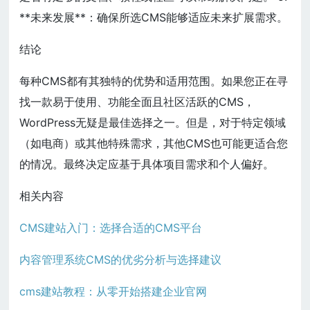
**未来发展**：确保所选CMS能够适应未来扩展需求。
结论
每种CMS都有其独特的优势和适用范围。如果您正在寻
找一款易于使用、功能全面且社区活跃的CMS，
WordPress无疑是最佳选择之一。但是，对于特定领域
（如电商）或其他特殊需求，其他CMS也可能更适合您
的情况。最终决定应基于具体项目需求和个人偏好。
相关内容
CMS建站入门：选择合适的CMS平台
内容管理系统CMS的优劣分析与选择建议
cms建站教程：从零开始搭建企业官网