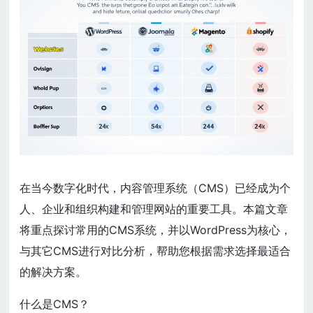
在当今数字化时代，内容管理系统（CMS）已经成为个
人、企业和组织构建和管理网站的重要工具。本篇文章
将重点探讨常用的CMS系统，并以WordPress为核心，
与其它CMS进行对比分析，帮助您根据需求选择最适合
的解决方案。
什么是CMS？