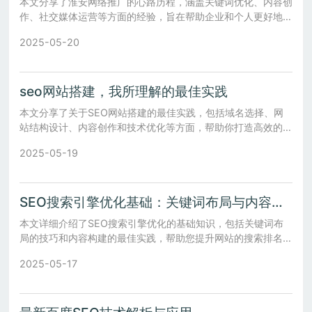
本文分享了淮安网络推广的心路历程，涵盖关键词优化、内容创
作、社交媒体运营等方面的经验，旨在帮助企业和个人更好地了
解并实施有效的网络推广策略。
2025-05-20
seo网站搭建，我所理解的最佳实践
本文分享了关于SEO网站搭建的最佳实践，包括域名选择、网
站结构设计、内容创作和技术优化等方面，帮助你打造高效的
SEO友好型网站。
2025-05-19
SEO搜索引擎优化基础：关键词布局与内容构建
本文详细介绍了SEO搜索引擎优化的基础知识，包括关键词布
局的技巧和内容构建的最佳实践，帮助您提升网站的搜索排名和
用户体验。
2025-05-17