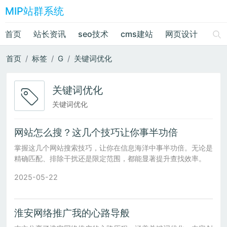
MIP站群系统
首页
站长资讯
seo技术
cms建站
网页设计
绘画
首页
标签
G
关键词优化
关键词优化
关键词优化
网站怎么搜？这几个技巧让你事半功倍
掌握这几个网站搜索技巧，让你在信息海洋中事半功倍。无论是
精确匹配、排除干扰还是限定范围，都能显著提升查找效率。
2025-05-22
淮安网络推广我的心路导般