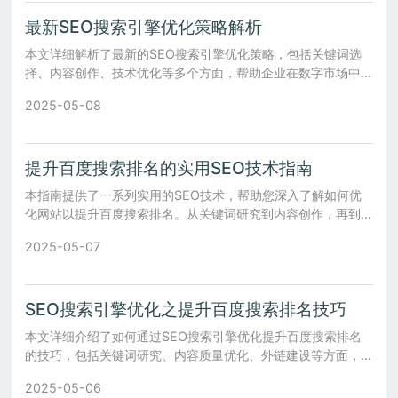
最新SEO搜索引擎优化策略解析
本文详细解析了最新的SEO搜索引擎优化策略，包括关键词选
择、内容创作、技术优化等多个方面，帮助企业在数字市场中提
升流量和品牌影响力。
2025-05-08
提升百度搜索排名的实用SEO技术指南
本指南提供了一系列实用的SEO技术，帮助您深入了解如何优
化网站以提升百度搜索排名。从关键词研究到内容创作，再到技
术细节优化，全面覆盖关键步骤。
2025-05-07
SEO搜索引擎优化之提升百度搜索排名技巧
本文详细介绍了如何通过SEO搜索引擎优化提升百度搜索排名
的技巧，包括关键词研究、内容质量优化、外链建设等方面，帮
助网站运营者实现更好的流量增长。
2025-05-06