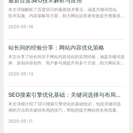
最新百度SEO技术解析与应用
本文详细解析了百度SEO的最新技术要点，涵盖关键词优化、
技术实施、内容策略等方面，助力网站运营者有效提升搜索排
名。
2025-05-16
站长间的经验分享：网站内容优化策略
本文分享了站长间关于网站内容优化的实用经验，涵盖关键词选
择、原创内容创作、用户参与感提升等多个方面，助力网站实现
更好的搜索引擎排名和用户体验。
2025-05-13
SEO搜索引擎优化基础：关键词选择与布局技巧
本文详细介绍了SEO搜索引擎优化的基础知识，包括关键词选
择的方法和关键词布局的技巧，帮助您提升网站排名和流量。
2025-05-11