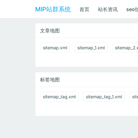
MIP站群系统
首页
站长资讯
seo
文章地图
sitemap.xml
sitemap_1.xml
sitemap_2.
标签地图
sitemap_tag.xml
sitemap_tag_1.xml
si