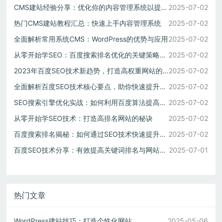
CMS建站经验分享：优化你的内容管理系统以提高性能
2025-07-02
热门CMS建站教程汇总：快速上手内容管理系统
2025-07-02
全面解析常用系统CMS：WordPress的优势与应用
2025-07-02
从零开始学SEO：百度搜索排名优化的关键策略与工具
2025-07-02
2023年百度SEO技术新趋势，打造高权重网站的秘诀
2025-07-02
全面解析百度SEO技术核心要点，助你快速提升搜索排名
2025-07-02
SEO搜索引擎优化实战：如何利用百度算法提高排名
2025-07-02
从零开始学SEO技术：打造高排名网站的秘诀
2025-07-02
百度搜索排名揭秘：如何通过SEO技术快速提升流量
2025-07-02
百度SEO技术分享：有效提高关键词排名与网站权重的方法
2025-07-01
热门文章
WordPress建站技巧：打造个性化网站
2025-05-06