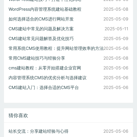
WordPress内容管理系统建站基础教程
2025-05-08
如何选择适合的CMS进行网站开发
2025-05-09
CMS建站中常见的问题及解决方案
2025-05-11
CMS建站常见问题解答及优化技巧
2025-05-09
常用系统CMS使用教程：提升网站管理效率的方法
2025-05-06
常用CMS建站技巧与经验分享
2025-05-08
cms建站教程：从零开始搭建企业官网
2025-05-06
内容管理系统CMS的优劣分析与选择建议
2025-05-06
CMS建站入门：选择合适的CMS平台
2025-05-06
猜你喜欢
站长交流：分享建站经验与心得
2025-05-06