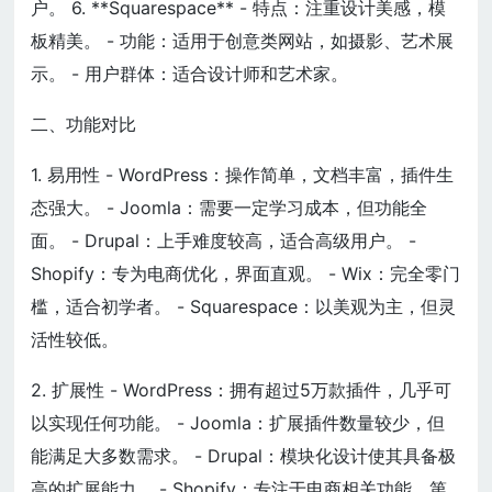
户。 6. **Squarespace** - 特点：注重设计美感，模
板精美。 - 功能：适用于创意类网站，如摄影、艺术展
示。 - 用户群体：适合设计师和艺术家。
二、功能对比
1. 易用性 - WordPress：操作简单，文档丰富，插件生
态强大。 - Joomla：需要一定学习成本，但功能全
面。 - Drupal：上手难度较高，适合高级用户。 -
Shopify：专为电商优化，界面直观。 - Wix：完全零门
槛，适合初学者。 - Squarespace：以美观为主，但灵
活性较低。
2. 扩展性 - WordPress：拥有超过5万款插件，几乎可
以实现任何功能。 - Joomla：扩展插件数量较少，但
能满足大多数需求。 - Drupal：模块化设计使其具备极
高的扩展能力。 - Shopify：专注于电商相关功能，第