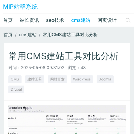
MIP站群系统
首页
站长资讯
seo技术
cms建站
网页设计
绘画
首页
cms建站
常用CMS建站工具对比分析
常用CMS建站工具对比分析
时间：
2025-05-08 09:31:02
浏览：48
CMS
建站工具
网站开发
WordPress
Joomla
Drupal