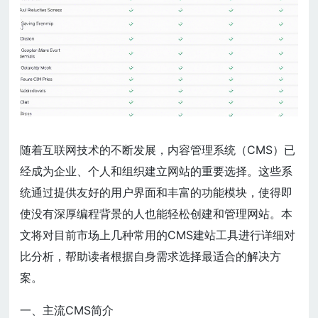
随着互联网技术的不断发展，内容管理系统（CMS）已
经成为企业、个人和组织建立网站的重要选择。这些系
统通过提供友好的用户界面和丰富的功能模块，使得即
使没有深厚编程背景的人也能轻松创建和管理网站。本
文将对目前市场上几种常用的CMS建站工具进行详细对
比分析，帮助读者根据自身需求选择最适合的解决方
案。
一、主流CMS简介