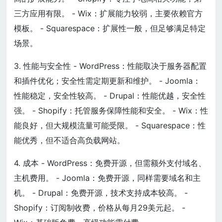
三方应用有限。 - Wix：扩展能力较弱，主要依赖官方
模板。 - Squarespace：扩展性一般，但足够满足特定
场景。
3. 性能与安全性 - WordPress：性能取决于服务器配置
和插件优化；安全性需定期更新和维护。 - Joomla：
性能稳定，安全性较高。 - Drupal：性能优越，安全性
强。 - Shopify：托管服务保障性能和安全。 - Wix：性
能良好，但大规模流量可能受限。 - Squarespace：性
能优秀，但不适合高负载网站。
4. 成本 - WordPress：免费开源，但需额外支付域名、
主机费用。 - Joomla：免费开源，同样需要域名和主
机。 - Drupal：免费开源，技术支持成本较高。 -
Shopify：订阅制收费，价格从每月29美元起。 -