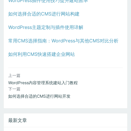
WordPress插件使用技巧提升建站效率
如何选择合适的CMS进行网站构建
WordPress主题定制与插件使用详解
常用CMS选择指南：WordPress与其他CMS对比分析
如何利用CMS快速搭建企业网站
上一篇
WordPress内容管理系统建站入门教程
下一篇
如何选择合适的CMS进行网站开发
最新文章