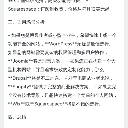
Wix：基础版免费，高级功能需付费。 -
Squarespace：订阅制收费，价格从每月12美元起。
三、适用场景分析
- 如果您是博客作者或小型企业主，希望快速上线一个
功能齐全的网站，**WordPress**无疑是最佳选择。 -
如果您的网站需要复杂的权限管理和多用户协作，
**Joomla**将是理想方案。 - 如果您正在构建一个大
型机构网站，并且追求极致的定制化能力，那么
**Drupal**将是不二之选。 - 对于电商从业者来说，
**Shopify**提供了完整的商业解决方案。 - 如果您完
全没有技术背景，只想快速搭建一个简单的个人网站，
**Wix**或**Squarespace**将是不错的选择。
四、总结