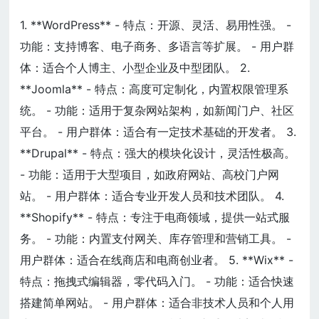
1. **WordPress** - 特点：开源、灵活、易用性强。 -
功能：支持博客、电子商务、多语言等扩展。 - 用户群
体：适合个人博主、小型企业及中型团队。 2.
**Joomla** - 特点：高度可定制化，内置权限管理系
统。 - 功能：适用于复杂网站架构，如新闻门户、社区
平台。 - 用户群体：适合有一定技术基础的开发者。 3.
**Drupal** - 特点：强大的模块化设计，灵活性极高。
- 功能：适用于大型项目，如政府网站、高校门户网
站。 - 用户群体：适合专业开发人员和技术团队。 4.
**Shopify** - 特点：专注于电商领域，提供一站式服
务。 - 功能：内置支付网关、库存管理和营销工具。 -
用户群体：适合在线商店和电商创业者。 5. **Wix** -
特点：拖拽式编辑器，零代码入门。 - 功能：适合快速
搭建简单网站。 - 用户群体：适合非技术人员和个人用