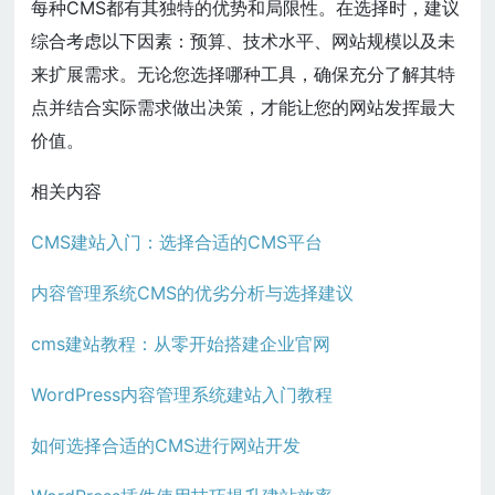
每种CMS都有其独特的优势和局限性。在选择时，建议
综合考虑以下因素：预算、技术水平、网站规模以及未
来扩展需求。无论您选择哪种工具，确保充分了解其特
点并结合实际需求做出决策，才能让您的网站发挥最大
价值。
相关内容
CMS建站入门：选择合适的CMS平台
内容管理系统CMS的优劣分析与选择建议
cms建站教程：从零开始搭建企业官网
WordPress内容管理系统建站入门教程
如何选择合适的CMS进行网站开发