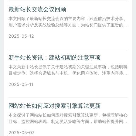
最新站长交流会议回顾
本文回顾了最新站长交流会议的主要内容，涵盖前沿技术分享、
用户需求分析及实战经验总结等方面，为站长们提供了宝贵的参
考。
2025-05-12
新手站长资讯：建站初期的注意事项
本文为新手站长提供了关于建站初期的关键注意事项，包括明确
目标定位、选择合适域名与主机、优化用户体验、注重内容质
量、进行SEO基础优化及数据分析等方面的具体指导。
2025-05-11
网站站长如何应对搜索引擎算法更新
本文探讨了网站站长如何应对搜索引擎算法更新，包括理解核心
目标、监控网站表现、制定灵活策略等方面，帮助站长提升网站
竞争力。
2025-05-07