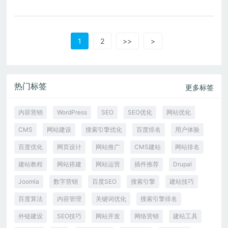
1
2
>>
>
热门标签
更多标签
内容营销
WordPress
SEO
SEO优化
网站优化
CMS
网站建设
搜索引擎优化
百度排名
用户体验
百度优化
网页设计
网站推广
CMS建站
网站排名
建站教程
网站搭建
网站运营
插件推荐
Drupal
Joomla
数字营销
百度SEO
搜索引擎
建站技巧
百度算法
内容管理
关键词优化
搜索引擎排名
外链建设
SEO技巧
网站开发
网络营销
建站工具