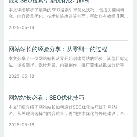
最新SEO搜索引擎优化技巧解析
本文详细解析了最新的SEO搜索引擎优化技巧，包括关键词研
究、内容质量优化、技术措施改进等方面，帮助您有效提升网站
排名和流量。
2025-05-19
网站站长的经验分享：从零到一的过程
本文分享了一位网站站长从零开始创建网站的经验，涵盖目标定
位、域名选择、设计开发、内容创作、推广营销及数据分析等多
个方面。
2025-05-18
网站站长必看：SEO优化技巧
本文详细介绍了网站站长如何通过SEO优化技巧提升网站排
名。从关键词选择到内容质量，再到技术优化与外链建设，全面
解析了SEO的核心要素。
2025-05-16