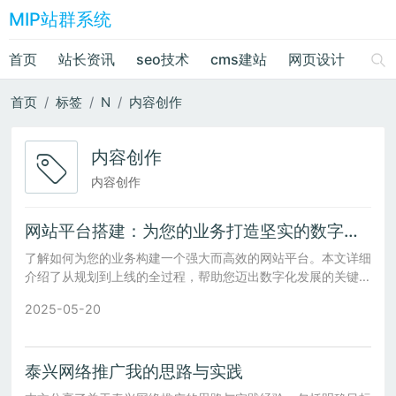
MIP站群系统
首页
站长资讯
seo技术
cms建站
网页设计
绘画
首页
标签
N
内容创作
内容创作
内容创作
网站平台搭建：为您的业务打造坚实的数字基础
了解如何为您的业务构建一个强大而高效的网站平台。本文详细
介绍了从规划到上线的全过程，帮助您迈出数字化发展的关键一
步。
2025-05-20
泰兴网络推广我的思路与实践