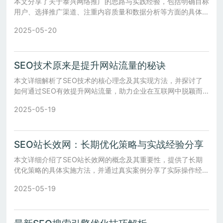
本文分享了关于泰兴网络推广的思路与实践经验，包括明确目标
用户、选择推广渠道、注重内容质量和数据分析等方面的具体做
法。
2025-05-20
SEO技术原来是提升网站流量的秘诀
本文详细解析了SEO技术的核心理念及其实现方法，并探讨了
如何通过SEO有效提升网站流量，助力企业在互联网中脱颖而
出。
2025-05-19
SEO站长效网：长期优化策略与实战经验分享
本文详细介绍了SEO站长效网的概念及其重要性，提供了长期
优化策略的具体实施方法，并通过真实案例分享了实际操作经
验。
2025-05-19