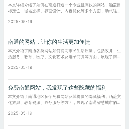
本文详细介绍了如何在南通打造一个专业且高效的网站，涵盖目
标定位、域名选择、界面设计、内容优化等多个方面，助您轻松
掌握网页制作技巧。
2025-05-19
南通的网站，让你的生活更加便捷
本文介绍了南通各类网站如何提高市民生活质量，包括政务、生
活服务、教育、医疗、文化艺术及电子商务等方面，展现了南通
信息化建设带来的便捷。
2025-05-19
免费南通网站，我发现了这些隐藏的福利
本文介绍了南通地区多个免费网站及其提供的隐藏福利，涵盖文
化旅游、教育资源、政务服务等方面，展现了南通智慧城市的发
展成果。
2025-05-19