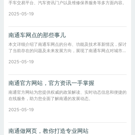
手车交易平台、汽车资讯门户以及维修保养服务等多方面内容。
2025-05-19
南通车网点的那些事儿
本文详细介绍了南通车网点的分布、功能及技术革新情况，探讨
了当前存在的问题及未来发展方向，展现了南通车网点对城市发
展的重要意义。
2025-05-19
南通官方网站，官方资讯一手掌握
南通官方网站为您提供权威的政策解读、实时动态信息和便捷的
在线服务，助力您全面了解南通的发展动态。
2025-05-19
南通做网页，教你打造专业网站