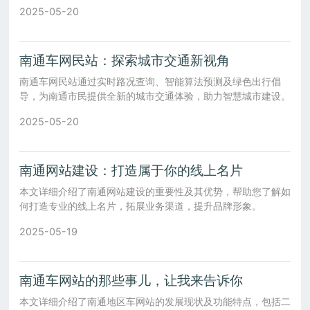
2025-05-20
南通车网民站：探索城市交通新视角
南通车网民站通过实时路况查询、智能算法预测及绿色出行倡
导，为南通市民提供全新的城市交通体验，助力智慧城市建设。
2025-05-20
南通网站建设：打造属于你的线上名片
本文详细介绍了南通网站建设的重要性及其优势，帮助您了解如
何打造专业的线上名片，拓展业务渠道，提升品牌形象。
2025-05-19
南通车网站的那些事儿，让我来告诉你
本文详细介绍了南通地区车网站的发展现状及功能特点，包括二