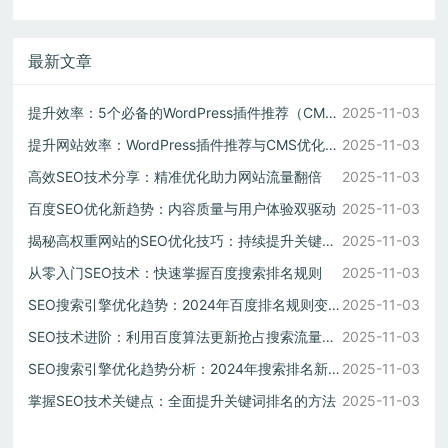
最新文章
提升效率：5个必备的WordPress插件推荐（CMS建站必备）
2025-11-03
提升网站效率：WordPress插件推荐与CMS优化策略
2025-11-03
高效SEO技术分享：精准优化助力网站流量翻倍
2025-11-03
百度SEO优化新趋势：内容质量与用户体验双驱动
2025-11-03
揭秘高权重网站的SEO优化技巧：持续提升关键词排名
2025-11-03
从零入门SEO技术：快速掌握百度搜索排名规则
2025-11-03
SEO搜索引擎优化趋势：2024年百度排名规则变化应对方案
2025-11-03
SEO技术进阶：利用百度算法更新抢占搜索流量先机
2025-11-03
SEO搜索引擎优化趋势分析：2024年搜索排名新规则解读
2025-11-03
掌握SEO技术关键点：全面提升关键词排名的方法
2025-11-03