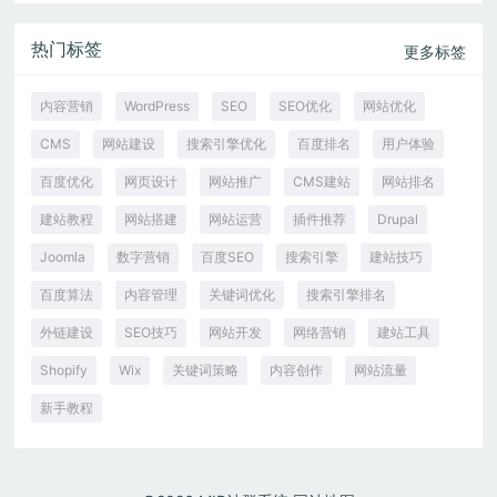
热门标签
更多标签
内容营销
WordPress
SEO
SEO优化
网站优化
CMS
网站建设
搜索引擎优化
百度排名
用户体验
百度优化
网页设计
网站推广
CMS建站
网站排名
建站教程
网站搭建
网站运营
插件推荐
Drupal
Joomla
数字营销
百度SEO
搜索引擎
建站技巧
百度算法
内容管理
关键词优化
搜索引擎排名
外链建设
SEO技巧
网站开发
网络营销
建站工具
Shopify
Wix
关键词策略
内容创作
网站流量
新手教程