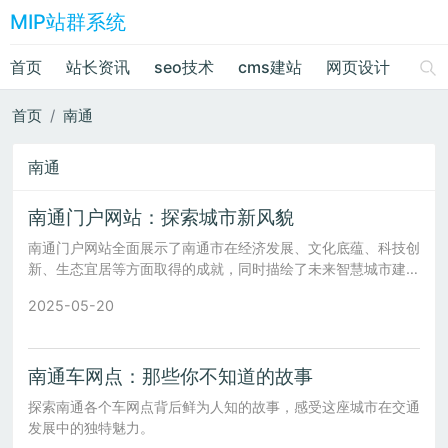
MIP站群系统
首页
站长资讯
seo技术
cms建站
网页设计
绘画
首页
南通
南通
南通门户网站：探索城市新风貌
南通门户网站全面展示了南通市在经济发展、文化底蕴、科技创
新、生态宜居等方面取得的成就，同时描绘了未来智慧城市建设
的美好愿景。
2025-05-20
南通车网点：那些你不知道的故事
探索南通各个车网点背后鲜为人知的故事，感受这座城市在交通
发展中的独特魅力。