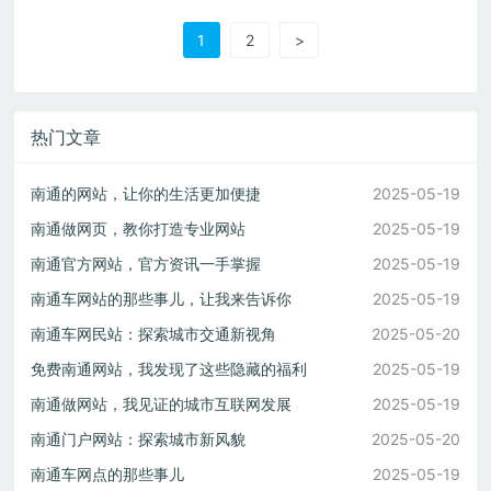
1
2
>
热门文章
南通的网站，让你的生活更加便捷
2025-05-19
南通做网页，教你打造专业网站
2025-05-19
南通官方网站，官方资讯一手掌握
2025-05-19
南通车网站的那些事儿，让我来告诉你
2025-05-19
南通车网民站：探索城市交通新视角
2025-05-20
免费南通网站，我发现了这些隐藏的福利
2025-05-19
南通做网站，我见证的城市互联网发展
2025-05-19
南通门户网站：探索城市新风貌
2025-05-20
南通车网点的那些事儿
2025-05-19