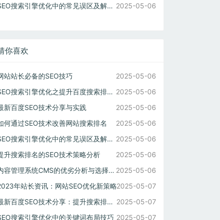
SEO搜索引擎优化中的常见误区及解决方法
2025-05-06
猜你喜欢
网站站长必备的SEO技巧
2025-05-06
SEO搜索引擎优化之提升百度搜索排名技巧
2025-05-06
最新百度SEO技术分享与实践
2025-05-06
如何通过SEO技术改善网站搜索排名
2025-05-06
SEO搜索引擎优化中的常见误区及解决方法
2025-05-06
提升搜索排名的SEO技术策略分析
2025-05-06
内容管理系统CMS的优劣分析与选择建议
2025-05-06
2023年站长资讯：网站SEO优化新策略
2025-05-07
最新百度SEO技术分享：提升搜索排名的秘诀
2025-05-07
SEO搜索引擎优化中的关键词布局技巧
2025-05-07