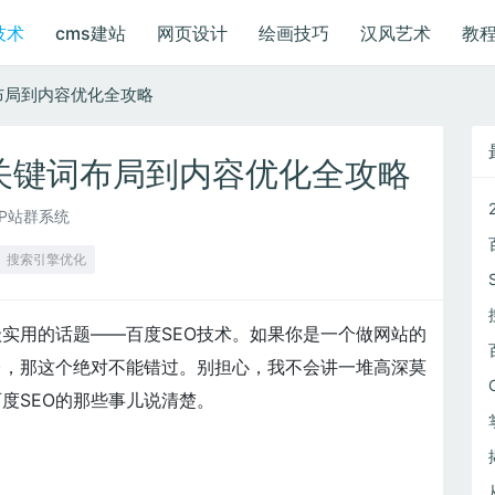
技术
cms建站
网页设计
绘画技巧
汉风艺术
教
布局到内容优化全攻略
关键词布局到内容优化全攻略
IP站群系统
搜索引擎优化
实用的话题——百度SEO技术。如果你是一个做网站的
台，那这个绝对不能错过。别担心，我不会讲一堆高深莫
度SEO的那些事儿说清楚。