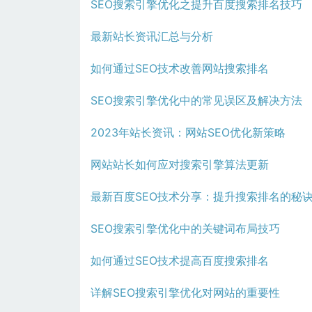
SEO搜索引擎优化之提升百度搜索排名技巧
最新站长资讯汇总与分析
如何通过SEO技术改善网站搜索排名
SEO搜索引擎优化中的常见误区及解决方法
2023年站长资讯：网站SEO优化新策略
网站站长如何应对搜索引擎算法更新
最新百度SEO技术分享：提升搜索排名的秘
SEO搜索引擎优化中的关键词布局技巧
如何通过SEO技术提高百度搜索排名
详解SEO搜索引擎优化对网站的重要性