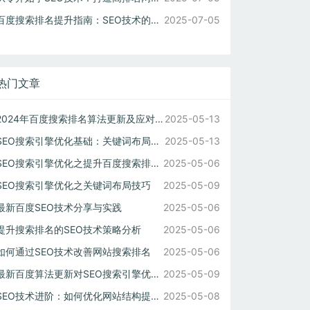
百度搜索排名提升指南：SEO技术的关键要素解析
2025-07-05
热门文章
2024年百度搜索排名算法更新及应对方法
2025-05-13
SEO搜索引擎优化基础：关键词布局与内容策略
2025-05-13
SEO搜索引擎优化之提升百度搜索排名技巧
2025-05-06
SEO搜索引擎优化之关键词布局技巧
2025-05-09
最新百度SEO技术分享与实践
2025-05-06
提升搜索排名的SEO技术策略分析
2025-05-06
如何通过SEO技术改善网站搜索排名
2025-05-06
最新百度算法更新对SEO搜索引擎优化的影响分析
2025-05-09
SEO技术进阶：如何优化网站结构提高排名
2025-05-08