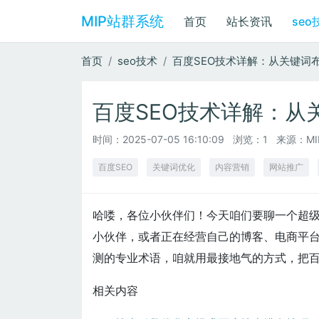
MIP站群系统
首页
站长资讯
seo
首页
seo技术
百度SEO技术详解：从关键词
百度SEO技术详解：从
时间：
2025-07-05 16:10:09
浏览：1
来源：M
百度SEO
关键词优化
内容营销
网站推广
哈喽，各位小伙伴们！今天咱们要聊一个超级
小伙伴，或者正在经营自己的博客、电商平
测的专业术语，咱就用最接地气的方式，把百
相关内容