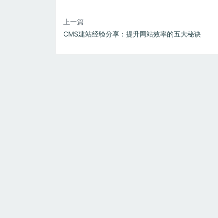
上一篇
CMS建站经验分享：提升网站效率的五大秘诀