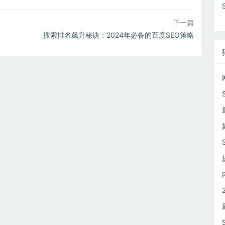
下一篇
搜索排名飙升秘诀：2024年必备的百度SEO策略