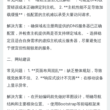
置错误或未正确绑定到主机。 2. **主机性能不足导致加
载缓慢**：低配置的主机难以承受大量访问请求。
解决方案： - 确保域名注册商提供的DNS服务器已正确
配置，并检查主机提供商是否支持绑定域名。 - 选择稳
定且适合自身需求的虚拟主机或云服务器，尽量避免过
于便宜但性能较差的服务。
二、网站建设
常见问题： 1. **页面布局混乱**：缺乏整体规划，导致
视觉效果不佳。 2. **响应式设计不完善**：在移动设备
上显示异常。
解决方案： - 在开始编码前先做好草图设计，明确导航
结构和主要模块位置。 - 使用Bootstrap等前端框架来