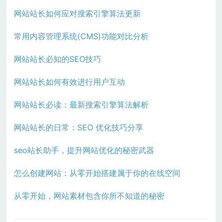
网站站长如何应对搜索引擎算法更新
常用内容管理系统(CMS)功能对比分析
网站站长必知的SEO技巧
网站站长如何有效进行用户互动
网站站长必读：最新搜索引擎算法解析
网站站长的日常：SEO 优化技巧分享
seo站长助手，提升网站优化的秘密武器
怎么创建网站：从零开始搭建属于你的在线空间
从零开始，网站素材包含你所不知道的秘密