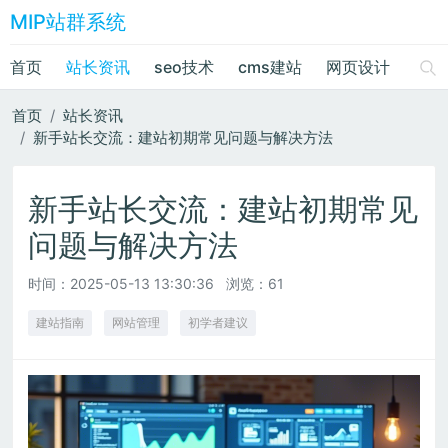
MIP站群系统
首页
站长资讯
seo技术
cms建站
网页设计
绘画
首页
站长资讯
新手站长交流：建站初期常见问题与解决方法
新手站长交流：建站初期常见
问题与解决方法
时间：
2025-05-13 13:30:36
浏览：61
建站指南
网站管理
初学者建议