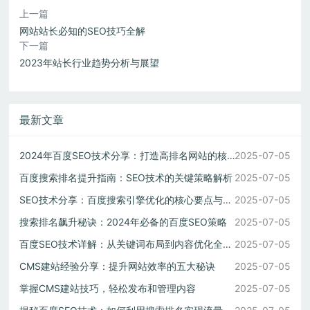
上一篇
网站站长必知的SEO技巧全解
下一篇
2023年站长行业趋势分析与展望
最新文章
2024年百度SEO技术分享：打造高排名网站的核心技巧
2025-07-05
百度搜索排名提升指南：SEO技术的关键策略解析
2025-07-05
SEO技术分享：百度搜索引擎优化的核心要点与实操方法
2025-07-05
搜索排名飙升秘诀：2024年必备的百度SEO策略
2025-07-05
百度SEO技术详解：从关键词布局到内容优化全攻略
2025-07-05
CMS建站经验分享：提升网站效率的五大秘诀
2025-07-05
掌握CMS建站技巧，轻松发布和管理内容
2025-07-05