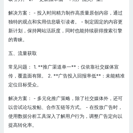
解决方案： - 投入时间精力制作高质量原创内容，通过
独特的观点和实用信息吸引读者。 - 制定固定的内容更
新计划，保持网站活跃度，同时也能持续获得搜索引擎
的青睐。
五、流量获取
常见问题： 1. **推广渠道单一**：仅依靠社交媒体宣
传，覆盖面有限。 2. **广告投入回报率低**：未能精准
定位目标受众。
解决方案： - 多元化推广策略，除了社交媒体外，还可
以尝试论坛发帖、合作互链等方式。 - 在投放广告时，
使用数据分析工具深入了解用户行为，调整广告定向以
提高转化率。