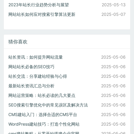
2023年站长行业趋势分析与展望
2025-05-13
网站站长如何应对搜索引擎算法更新
2025-05-07
猜你喜欢
站长资讯：如何提升网站流量
2025-05-06
网站站长必备的SEO技巧
2025-05-06
站长交流：分享建站经验与心得
2025-05-06
最新站长资讯汇总与分析
2025-05-06
网站运营策略：站长必读的几大要点
2025-05-06
SEO搜索引擎优化中的常见误区及解决方法
2025-05-06
CMS建站入门：选择合适的CMS平台
2025-05-06
WordPress建站技巧：打造个性化网站
2025-05-06
cms建站教程：从零开始搭建企业官网
2025-05-06