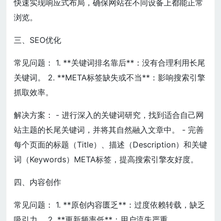
快速实现响应式布局，确保网站在不同设备上都能正常
浏览。
三、SEO优化
常见问题： 1. **关键词排名靠后**：没有合理利用长尾
关键词。 2. **META标签缺失或不当**：影响搜索引擎
抓取效率。
解决方案： - 进行深入的关键词研究，找到适合自己网
站主题的长尾关键词，并将其自然融入文章中。 - 完善
每个页面的标题（Title）、描述（Description）和关键
词（Keywords）META标签，提高搜索引擎友好度。
四、内容创作
常见问题： 1. **原创内容匮乏**：过度依赖转载，缺乏
吸引力。 2. **更新频率低**：用户流失严重。