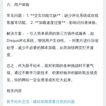
六、用户体验
常见问题： 1. **交互功能欠缺**：缺少评论系统或在线
客服等功能。 2. **加载速度过慢**：影响访问者体验。
解决方案： - 引入简单易用的第三方插件或服务，如
Disqus评论系统，增强用户互动性。 - 对图片进行压缩
处理，减少不必要的脚本加载，从而加快网页打开速
度。
总之，作为新手站长，面对初期的各种挑战时不要气
馁。通过不断学习新技术、积累经验并积极听取反馈意
见，你的网站一定会逐渐成长壮大起来。
相关内容
新手站长交流：建站初期需要注意的问题