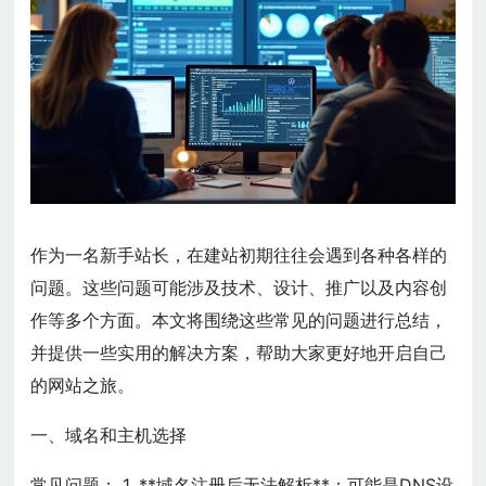
作为一名新手站长，在建站初期往往会遇到各种各样的
问题。这些问题可能涉及技术、设计、推广以及内容创
作等多个方面。本文将围绕这些常见的问题进行总结，
并提供一些实用的解决方案，帮助大家更好地开启自己
的网站之旅。
一、域名和主机选择
常见问题： 1. **域名注册后无法解析**：可能是DNS设