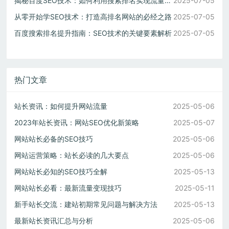
揭秘百度SEO技术：如何利用搜索排名实现流量暴增
2025-07-05
从零开始学SEO技术：打造高排名网站的必经之路
2025-07-05
百度搜索排名提升指南：SEO技术的关键要素解析
2025-07-05
热门文章
站长资讯：如何提升网站流量
2025-05-06
2023年站长资讯：网站SEO优化新策略
2025-05-07
网站站长必备的SEO技巧
2025-05-06
网站运营策略：站长必读的几大要点
2025-05-06
网站站长必知的SEO技巧全解
2025-05-13
网站站长必看：最新流量变现技巧
2025-05-11
新手站长交流：建站初期常见问题与解决方法
2025-05-13
最新站长资讯汇总与分析
2025-05-06