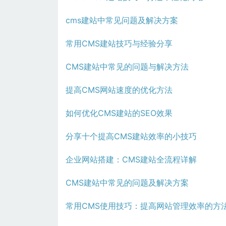
cms建站中常见问题及解决方案
常用CMS建站技巧与经验分享
CMS建站中常见的问题与解决方法
提高CMS网站速度的优化方法
如何优化CMS建站的SEO效果
分享十个提高CMS建站效率的小技巧
企业网站搭建：CMS建站全流程详解
CMS建站中常见的问题及解决方案
常用CMS使用技巧：提高网站管理效率的方