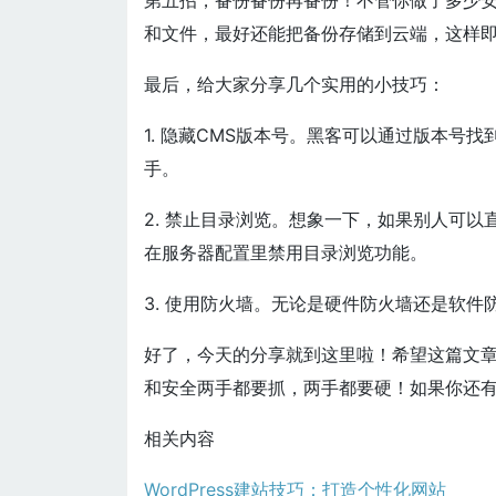
第五招，备份备份再备份！不管你做了多少
和文件，最好还能把备份存储到云端，这样
最后，给大家分享几个实用的小技巧：
1. 隐藏CMS版本号。黑客可以通过版本号
手。
2. 禁止目录浏览。想象一下，如果别人可
在服务器配置里禁用目录浏览功能。
3. 使用防火墙。无论是硬件防火墙还是软
好了，今天的分享就到这里啦！希望这篇文章
和安全两手都要抓，两手都要硬！如果你还有
相关内容
WordPress建站技巧：打造个性化网站