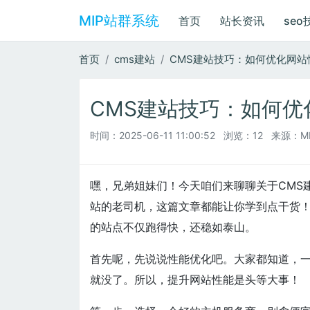
MIP站群系统
首页
站长资讯
seo
首页
cms建站
CMS建站技巧：如何优化网站
CMS建站技巧：如何优
时间：
2025-06-11 11:00:52
浏览：12
来源：M
嘿，兄弟姐妹们！今天咱们来聊聊关于CMS
站的老司机，这篇文章都能让你学到点干货
的站点不仅跑得快，还稳如泰山。
首先呢，先说说性能优化吧。大家都知道，
就没了。所以，提升网站性能是头等大事！