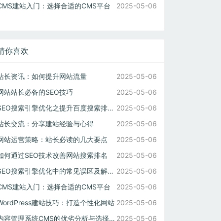
CMS建站入门：选择合适的CMS平台
2025-05-06
猜你喜欢
站长资讯：如何提升网站流量
2025-05-06
网站站长必备的SEO技巧
2025-05-06
SEO搜索引擎优化之提升百度搜索排名技巧
2025-05-06
站长交流：分享建站经验与心得
2025-05-06
网站运营策略：站长必读的几大要点
2025-05-06
如何通过SEO技术改善网站搜索排名
2025-05-06
SEO搜索引擎优化中的常见误区及解决方法
2025-05-06
CMS建站入门：选择合适的CMS平台
2025-05-06
WordPress建站技巧：打造个性化网站
2025-05-06
内容管理系统CMS的优劣分析与选择建议
2025-05-06