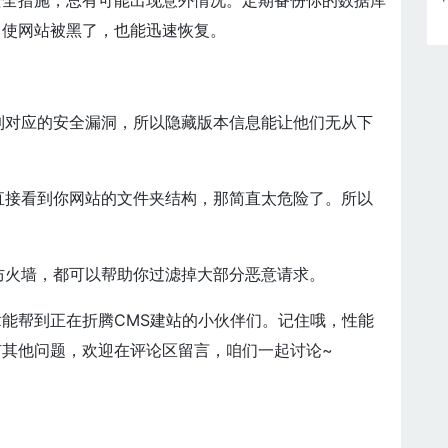
安全措施，总有可能出现意外情况。定期备份你的数据库
即使网站被黑了，也能迅速恢复。
找到对应的安全漏洞，所以隐藏版本信息能让他们无从下
以直接看到你网站的文件夹结构，那简直太危险了。所以
件防火墙，都可以帮助你过滤掉大部分恶意请求。
能帮到正在折腾CMS建站的小伙伴们。记住哦，性能
其他问题，欢迎在评论区留言，咱们一起讨论~