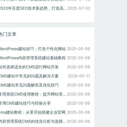
2023年百度SEO技术新趋势，打造高权重网站的秘诀
2025-07-02
热门文章
WordPress建站技巧：打造个性化网站
2025-05-06
WordPress内容管理系统建站基础教程
2025-05-08
如何选择适合的CMS进行网站开发
2025-05-09
CMS建站中常见的问题及解决方案
2025-05-11
CMS建站常见问题解答及优化技巧
2025-05-09
常用系统CMS使用教程：提升网站管理效率的方法
2025-05-06
常用CMS建站技巧与经验分享
2025-05-08
cms建站教程：从零开始搭建企业官网
2025-05-06
内容管理系统CMS的优劣分析与选择建议
2025-05-06