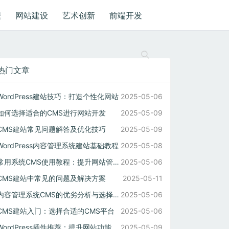
程
网站建设
艺术创新
前端开发
热门文章
WordPress建站技巧：打造个性化网站
2025-05-06
如何选择适合的CMS进行网站开发
2025-05-09
CMS建站常见问题解答及优化技巧
2025-05-09
WordPress内容管理系统建站基础教程
2025-05-08
常用系统CMS使用教程：提升网站管理效率的方法
2025-05-06
CMS建站中常见的问题及解决方案
2025-05-11
内容管理系统CMS的优劣分析与选择建议
2025-05-06
CMS建站入门：选择合适的CMS平台
2025-05-06
WordPress插件推荐：提升网站功能与体验
2025-05-09