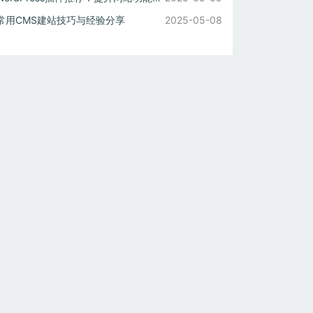
常用CMS建站技巧与经验分享
2025-05-08