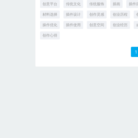
创意平台
传统文化
传统服饰
插画
插件
材料选择
插件设计
创作灵感
创业历程
操作优化
插件使用
创意空间
创业经历
创作心得
1