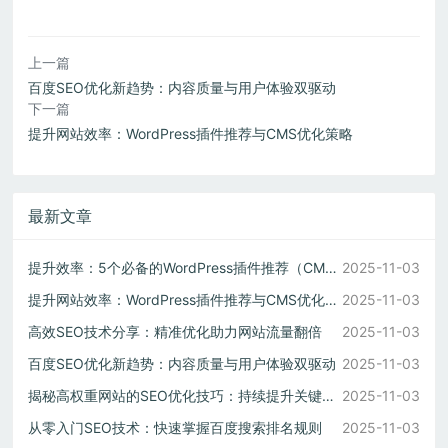
上一篇
百度SEO优化新趋势：内容质量与用户体验双驱动
下一篇
提升网站效率：WordPress插件推荐与CMS优化策略
最新文章
提升效率：5个必备的WordPress插件推荐（CMS建站必备）
2025-11-03
提升网站效率：WordPress插件推荐与CMS优化策略
2025-11-03
高效SEO技术分享：精准优化助力网站流量翻倍
2025-11-03
百度SEO优化新趋势：内容质量与用户体验双驱动
2025-11-03
揭秘高权重网站的SEO优化技巧：持续提升关键词排名
2025-11-03
从零入门SEO技术：快速掌握百度搜索排名规则
2025-11-03