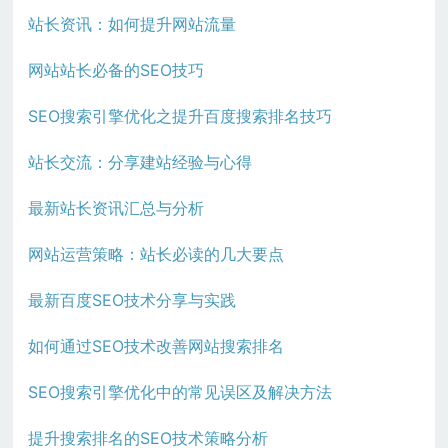
站长资讯：如何提升网站流量
网站站长必备的SEO技巧
SEO搜索引擎优化之提升百度搜索排名技巧
站长交流：分享建站经验与心得
最新站长资讯汇总与分析
网站运营策略：站长必读的几大要点
最新百度SEO技术分享与实践
如何通过SEO技术改善网站搜索排名
SEO搜索引擎优化中的常见误区及解决方法
提升搜索排名的SEO技术策略分析