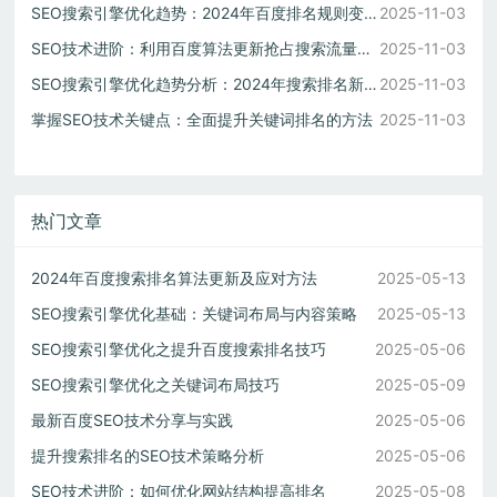
SEO搜索引擎优化趋势：2024年百度排名规则变化应对方案
2025-11-03
SEO技术进阶：利用百度算法更新抢占搜索流量先机
2025-11-03
SEO搜索引擎优化趋势分析：2024年搜索排名新规则解读
2025-11-03
掌握SEO技术关键点：全面提升关键词排名的方法
2025-11-03
热门文章
2024年百度搜索排名算法更新及应对方法
2025-05-13
SEO搜索引擎优化基础：关键词布局与内容策略
2025-05-13
SEO搜索引擎优化之提升百度搜索排名技巧
2025-05-06
SEO搜索引擎优化之关键词布局技巧
2025-05-09
最新百度SEO技术分享与实践
2025-05-06
提升搜索排名的SEO技术策略分析
2025-05-06
SEO技术进阶：如何优化网站结构提高排名
2025-05-08