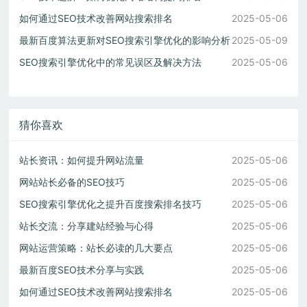
如何通过SEO技术改善网站搜索排名
2025-05-06
最新百度算法更新对SEO搜索引擎优化的影响分析
2025-05-09
SEO搜索引擎优化中的常见误区及解决方法
2025-05-06
猜你喜欢
站长资讯：如何提升网站流量
2025-05-06
网站站长必备的SEO技巧
2025-05-06
SEO搜索引擎优化之提升百度搜索排名技巧
2025-05-06
站长交流：分享建站经验与心得
2025-05-06
网站运营策略：站长必读的几大要点
2025-05-06
最新百度SEO技术分享与实践
2025-05-06
如何通过SEO技术改善网站搜索排名
2025-05-06