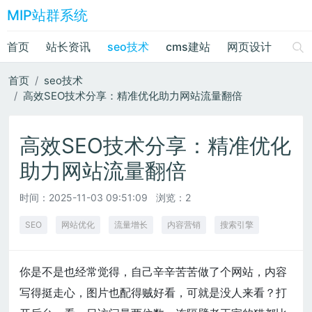
MIP站群系统
首页
站长资讯
seo技术
cms建站
网页设计
绘画
首页
seo技术
高效SEO技术分享：精准优化助力网站流量翻倍
高效SEO技术分享：精准优化
助力网站流量翻倍
时间：
2025-11-03 09:51:09
浏览：2
SEO
网站优化
流量增长
内容营销
搜索引擎
你是不是也经常觉得，自己辛辛苦苦做了个网站，内容
写得挺走心，图片也配得贼好看，可就是没人来看？打