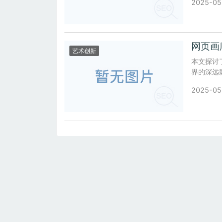
2025-05
网页画
艺术创新
本文探讨
界的深远
2025-05