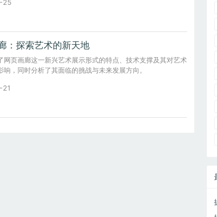
-25
廊：探索艺术的新天地
了网页画廊这一新兴艺术展示形式的特点、技术支撑及其对艺术
影响，同时分析了其面临的挑战与未来发展方向。
-21