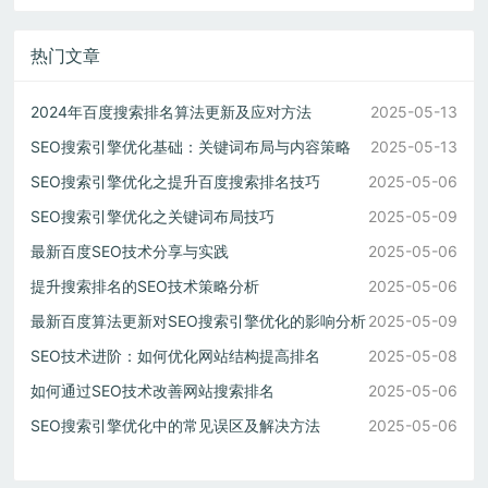
热门文章
2024年百度搜索排名算法更新及应对方法
2025-05-13
SEO搜索引擎优化基础：关键词布局与内容策略
2025-05-13
SEO搜索引擎优化之提升百度搜索排名技巧
2025-05-06
SEO搜索引擎优化之关键词布局技巧
2025-05-09
最新百度SEO技术分享与实践
2025-05-06
提升搜索排名的SEO技术策略分析
2025-05-06
最新百度算法更新对SEO搜索引擎优化的影响分析
2025-05-09
SEO技术进阶：如何优化网站结构提高排名
2025-05-08
如何通过SEO技术改善网站搜索排名
2025-05-06
SEO搜索引擎优化中的常见误区及解决方法
2025-05-06