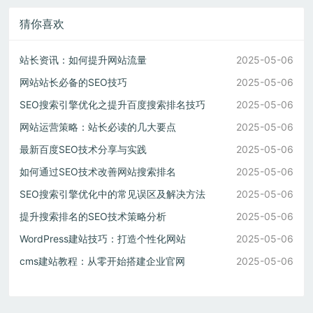
猜你喜欢
站长资讯：如何提升网站流量
2025-05-06
网站站长必备的SEO技巧
2025-05-06
SEO搜索引擎优化之提升百度搜索排名技巧
2025-05-06
网站运营策略：站长必读的几大要点
2025-05-06
最新百度SEO技术分享与实践
2025-05-06
如何通过SEO技术改善网站搜索排名
2025-05-06
SEO搜索引擎优化中的常见误区及解决方法
2025-05-06
提升搜索排名的SEO技术策略分析
2025-05-06
WordPress建站技巧：打造个性化网站
2025-05-06
cms建站教程：从零开始搭建企业官网
2025-05-06