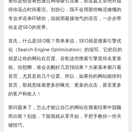
者你是创业者想通过网络吸引流量，那这篇文章绝对值
得你花点时间看完。别担心，我不会用那些晦涩难懂的
专业术语来吓唬你，咱就用最接地气的语言，一步步带
你走进SEO的世界。
首先，什么是SEO呢？简单来说，SEO就是搜索引擎优
化（Search Engine Optimization）的缩写。它的目的
就是让你的网站在百度、谷歌这些搜索引擎里排名更靠
前。你想啊，谁会去翻好几页找结果？大家基本都只看
首页，尤其是前几个位置。所以，如果你的网站能排到
首页，那就意味着更多的曝光、更多的点击，甚至更多
的客户和收入！
那问题来了，怎么才能让自己的网站在搜索结果中脱颖
而出呢？别急，下面我就从零开始，手把手教你一些关
键技巧。