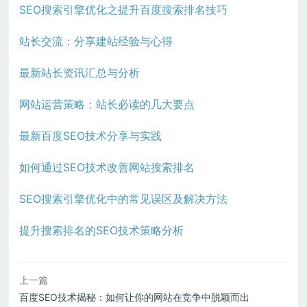
SEO搜索引擎优化之提升百度搜索排名技巧
站长交流：分享建站经验与心得
最新站长资讯汇总与分析
网站运营策略：站长必读的几大要点
最新百度SEO技术分享与实践
如何通过SEO技术改善网站搜索排名
SEO搜索引擎优化中的常见误区及解决方法
提升搜索排名的SEO技术策略分析
上一篇
百度SEO技术揭秘：如何让你的网站在竞争中脱颖而出