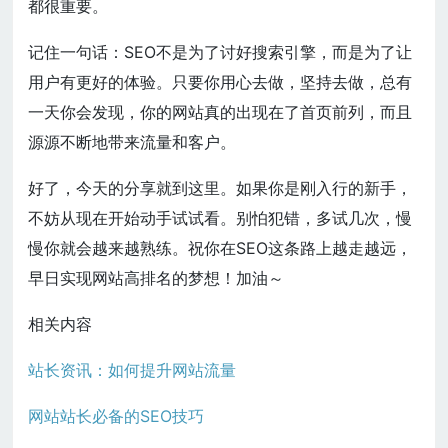
都很重要。
记住一句话：SEO不是为了讨好搜索引擎，而是为了让
用户有更好的体验。只要你用心去做，坚持去做，总有
一天你会发现，你的网站真的出现在了首页前列，而且
源源不断地带来流量和客户。
好了，今天的分享就到这里。如果你是刚入行的新手，
不妨从现在开始动手试试看。别怕犯错，多试几次，慢
慢你就会越来越熟练。祝你在SEO这条路上越走越远，
早日实现网站高排名的梦想！加油～
相关内容
站长资讯：如何提升网站流量
网站站长必备的SEO技巧