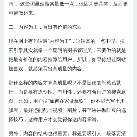
南”。这些词虽然搜索量低一点，但因为更具体，反而更
容易做起来。
二、内容为王，写出有价值的东西
现在网上有句话叫“内容为王”，这话真的一点不假。搜
索引擎其实就像一个聪明的图书管理员，它要做的就是
把最有价值的内容推荐给用户。所以，如果你想让网站
被喜欢，就必须写出高质量的内容。
那什么样的内容才算高质量呢？不是随便复制粘贴就
行，而是要有原创性、有用性，还要符合用户的搜索意
图。比如，用户搜“如何在家做拿铁”，你不能光写个步
骤表，最好还能配上视频、图片，甚至讲讲咖啡豆的选
择技巧，这样用户才会觉得你这内容靠谱。
另外，内容的结构也很重要。标题要吸引人，段落要清