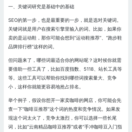
一、关键词研究是基础中的基础
SEO的第一步，也是最重要的一步，就是选对关键词。
关键词就是用户在搜索引擎里输入的词。比如，如果你
卖的是运动鞋，那你可能会想到“运动鞋推荐”、“跑步鞋
品牌排行榜”这样的词。
但问题来了，哪些词最适合你的网站呢？这时候你就需
要借助一些工具了，比如百度指数、5118、站长工具等
等。这些工具可以帮助你找到哪些词搜索量大、竞争
小，这样你就能更容易地抢占排名。
举个例子，假设你想开一家卖咖啡的网店，你可能会先
查一下“咖啡豆推荐”这个词的热度和竞争情况。如果发
现这个词太火了，竞争太激烈，你可以选择一些长尾
词，比如“云南精品咖啡豆推荐”或者“手冲咖啡豆入门指