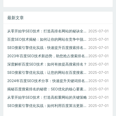
最新文章
从零开始学SEO技术：打造高排名网站的秘诀全解析
2025-07-01
百度SEO技术揭秘：如何让你的网站在竞争中脱颖而出
2025-07-01
SEO搜索引擎优化实战：快速提升百度搜索排名的方法
2025-07-01
2023年百度SEO技术新趋势，助您抢占搜索排名先机
2025-07-01
深度解析百度SEO技术：如何有效提高搜索排名？
2025-07-01
SEO搜索引擎优化实战：让您的网站在百度搜索中脱颖而出
2025-07-01
2024年百度SEO技术分享：快速提升关键词排名的有效方法
2025-07-01
揭秘百度搜索排名的秘密：SEO优化的核心要素解析
2025-07-01
从零开始学SEO技术：打造高权重网站的关键策略
2025-07-01
SEO搜索引擎优化实战：如何利用百度算法更新稳居首页
2025-07-01