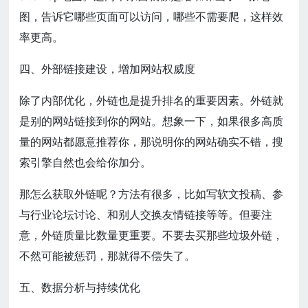
图，告诉它哪些页面可以访问，哪些不需要爬，这样效
率更高。
四、外部链接建设，增加网站权威度
除了内部优化，外链也是提升排名的重要因素。外链就
是别的网站链接到你的网站。想象一下，如果很多高质
量的网站都愿意推荐你，那说明你的网站确实不错，搜
索引擎自然也会给你加分。
那怎么获取外链呢？方法有很多，比如写软文投稿、参
与行业论坛讨论、和别人交换友情链接等等。但要注
意，外链质量比数量更重要。不要去买那些垃圾外链，
不然可能被惩罚，那就得不偿失了。
五、数据分析与持续优化