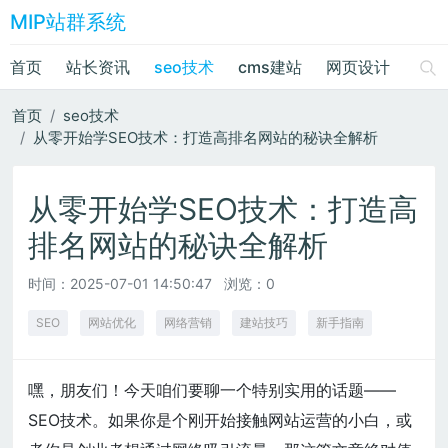
MIP站群系统
首页
站长资讯
seo技术
cms建站
网页设计
绘画
首页
seo技术
从零开始学SEO技术：打造高排名网站的秘诀全解析
从零开始学SEO技术：打造高
排名网站的秘诀全解析
时间：
2025-07-01 14:50:47
浏览：0
SEO
网站优化
网络营销
建站技巧
新手指南
嘿，朋友们！今天咱们要聊一个特别实用的话题——
SEO技术。如果你是个刚开始接触网站运营的小白，或