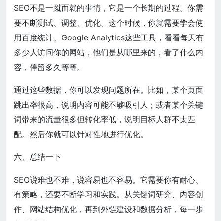
SEO不是一蹴而就的事情，它是一个长期的过程。你需
要不断测试、调整、优化。这个时候，你就需要学会使
用百度统计、Google Analytics这些工具，看看每天有
多少人访问你的网站，他们是从哪里来的，看了什么内
容，停留多久等等。
通过这些数据，你可以发现问题所在。比如，某个页面
跳出率很高，说明内容可能不够吸引人；或者某个关键
词带来的流量很多但转化率低，说明目标人群不太匹
配。然后你就可以针对性地进行优化。
六、总结一下
SEO说难也不难，说容易也不容易。它需要你有耐心、
有策略，还要不断学习和实践。从关键词研究、内容创
作、网站结构优化，再到外链建设和数据分析，每一步