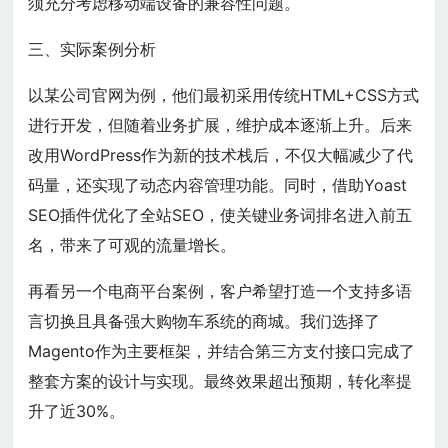
须充分考虑移动端设备的兼容性问题。
三、实际案例分析
以某公司官网为例，他们最初采用传统HTML+CSS方式
进行开发，但随着业务扩展，维护成本逐渐上升。后来
改用WordPress作为新的技术栈后，不仅大幅减少了代
码量，还实现了动态内容管理功能。同时，借助Yoast
SEO插件优化了全站SEO，使关键业务词排名进入前五
名，带来了可观的流量增长。
再看另一个电商平台案例，客户希望打造一个支持多语
言切换且具备强大购物车系统的商城。我们选择了
Magento作为主要框架，并结合第三方支付接口完成了
整套方案的设计与实现。最终效果超出预期，转化率提
升了近30%。