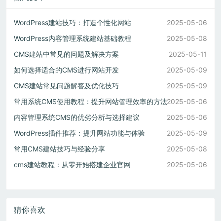
WordPress建站技巧：打造个性化网站
2025-05-06
WordPress内容管理系统建站基础教程
2025-05-08
CMS建站中常见的问题及解决方案
2025-05-11
如何选择适合的CMS进行网站开发
2025-05-09
CMS建站常见问题解答及优化技巧
2025-05-09
常用系统CMS使用教程：提升网站管理效率的方法
2025-05-06
内容管理系统CMS的优劣分析与选择建议
2025-05-06
WordPress插件推荐：提升网站功能与体验
2025-05-09
常用CMS建站技巧与经验分享
2025-05-08
cms建站教程：从零开始搭建企业官网
2025-05-06
猜你喜欢