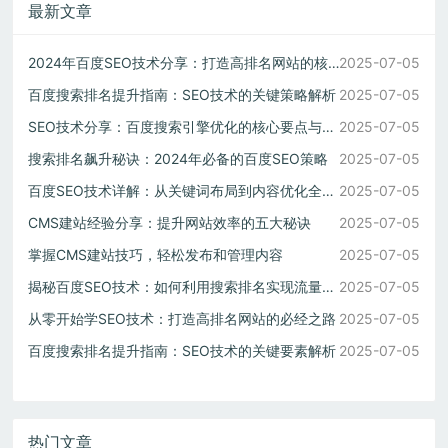
最新文章
2024年百度SEO技术分享：打造高排名网站的核心技巧
2025-07-05
百度搜索排名提升指南：SEO技术的关键策略解析
2025-07-05
SEO技术分享：百度搜索引擎优化的核心要点与实操方法
2025-07-05
搜索排名飙升秘诀：2024年必备的百度SEO策略
2025-07-05
百度SEO技术详解：从关键词布局到内容优化全攻略
2025-07-05
CMS建站经验分享：提升网站效率的五大秘诀
2025-07-05
掌握CMS建站技巧，轻松发布和管理内容
2025-07-05
揭秘百度SEO技术：如何利用搜索排名实现流量暴增
2025-07-05
从零开始学SEO技术：打造高排名网站的必经之路
2025-07-05
百度搜索排名提升指南：SEO技术的关键要素解析
2025-07-05
热门文章