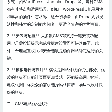
系统，如WordPress、Joomla、Drupal等。每种CMS
都有其特点和适用场景。例如，WordPress以其易用性
和丰富的插件生态著称，适合初学者；而Drupal则以灵
活性和强大的定制能力闻名，更适合复杂的大型项目。
2. **安装与配置** 大多数CMS都支持一键安装功能，
用户只需按照提示完成数据库设置即可快速部署。此
外，合理配置权限和安全选项是确保网站稳定运行的关
键。
3. **模板选择与设计** 模板是网站外观的核心部分。优
质的模板不仅能让页面更加美观，还能提高用户体验。
建议根据目标受众的需求选择风格简洁、响应式设计良
好的模板。
二、CMS建站优化技巧