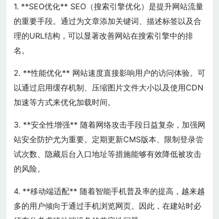
1. **SEO优化** SEO（搜索引擎优化）是提升网站流量
的重要手段。通过为文章添加关键词、描述标签以及合
理的URL结构，可以显著改善网站在搜索引擎中的排
名。
2. **性能优化** 网站速度直接影响用户的访问体验。可
以通过启用缓存机制、压缩图片文件大小以及使用CDN
加速等方式来优化加载时间。
3. **安全性增强** 随着网络攻击手段日益复杂，加强网
站安全防护尤为重要。定期更新CMS版本、限制登录尝
试次数、隐藏后台入口地址等措施能够有效降低被攻击
的风险。
4. **移动端适配** 随着智能手机普及率的提高，越来越
多的用户倾向于通过手机浏览网页。因此，在建站时必