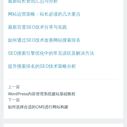
最新站长资讯汇总与分析
网站运营策略：站长必读的几大要点
最新百度SEO技术分享与实践
如何通过SEO技术改善网站搜索排名
SEO搜索引擎优化中的常见误区及解决方法
提升搜索排名的SEO技术策略分析
上一篇
WordPress内容管理系统建站基础教程
下一篇
如何选择合适的CMS进行网站构建