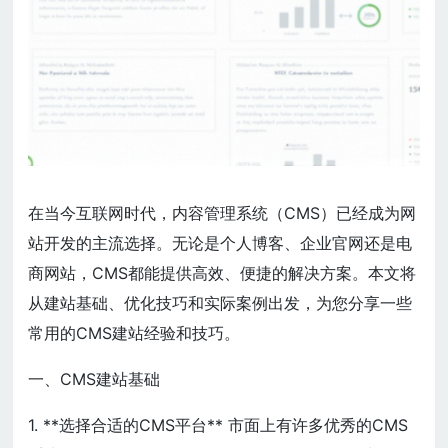
在当今互联网时代，内容管理系统（CMS）已经成为网
站开发的主流选择。无论是个人博客、企业官网还是电
商网站，CMS都能提供高效、便捷的解决方案。本文将
从建站基础、优化技巧和实际案例出发，为您分享一些
常用的CMS建站经验和技巧。
一、CMS建站基础
1. **选择合适的CMS平台** 市面上有许多优秀的CMS