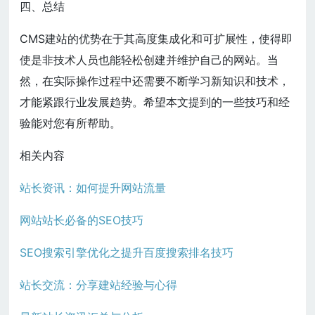
四、总结
CMS建站的优势在于其高度集成化和可扩展性，使得即
使是非技术人员也能轻松创建并维护自己的网站。当
然，在实际操作过程中还需要不断学习新知识和技术，
才能紧跟行业发展趋势。希望本文提到的一些技巧和经
验能对您有所帮助。
相关内容
站长资讯：如何提升网站流量
网站站长必备的SEO技巧
SEO搜索引擎优化之提升百度搜索排名技巧
站长交流：分享建站经验与心得