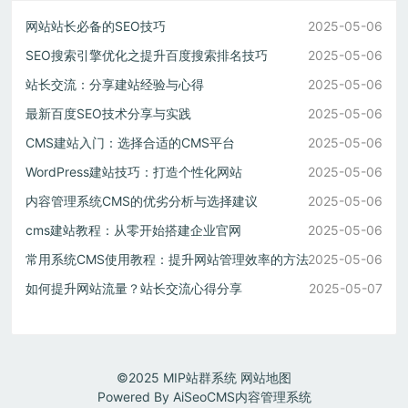
网站站长必备的SEO技巧
2025-05-06
SEO搜索引擎优化之提升百度搜索排名技巧
2025-05-06
站长交流：分享建站经验与心得
2025-05-06
最新百度SEO技术分享与实践
2025-05-06
CMS建站入门：选择合适的CMS平台
2025-05-06
WordPress建站技巧：打造个性化网站
2025-05-06
内容管理系统CMS的优劣分析与选择建议
2025-05-06
cms建站教程：从零开始搭建企业官网
2025-05-06
常用系统CMS使用教程：提升网站管理效率的方法
2025-05-06
如何提升网站流量？站长交流心得分享
2025-05-07
©2025
MIP站群系统
网站地图
Powered By
AiSeoCMS内容管理系统