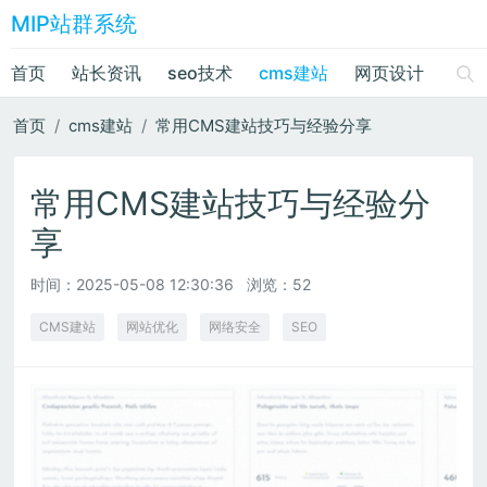
MIP站群系统
首页
站长资讯
seo技术
cms建站
网页设计
绘画
首页
cms建站
常用CMS建站技巧与经验分享
常用CMS建站技巧与经验分
享
时间：
2025-05-08 12:30:36
浏览：52
CMS建站
网站优化
网络安全
SEO